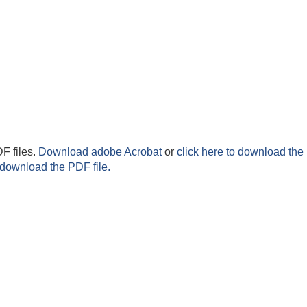
F files.
Download adobe Acrobat
or
click here to download the 
 download the PDF file.