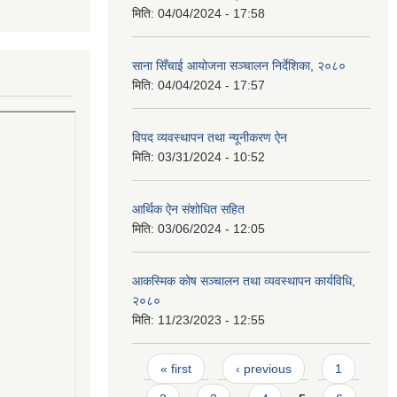
मिति:
04/04/2024 - 17:58
साना सिँचाई आयोजना सञ्चालन निर्देशिका, २०८०
मिति:
04/04/2024 - 17:57
विपद व्यवस्थापन तथा न्यूनीकरण ऐन
मिति:
03/31/2024 - 10:52
आर्थिक ऐन संशोधित सहित
मिति:
03/06/2024 - 12:05
आकस्मिक कोष सञ्चालन तथा व्यवस्थापन कार्यविधि,
२०८०
मिति:
11/23/2023 - 12:55
Pages
« first
‹ previous
1