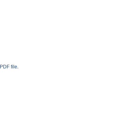
PDF file.