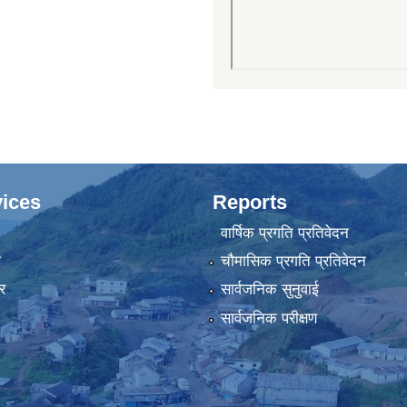
ices
Reports
वार्षिक प्रगति प्रतिवेदन
ा
चौमासिक प्रगति प्रतिवेदन
र
सार्वजनिक सुनुवाई
सार्वजनिक परीक्षण