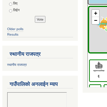
Choices
लिए
लिईन
Older polls
Results
स्थानीय राजपत्र
स्थानीय राजपत्र
गाउँपालिको अनलाईन म्याप