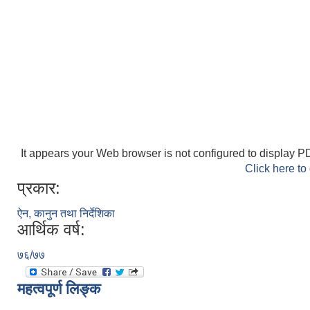
It appears your Web browser is not configured to display PD
Click here to
प्रकार:
ऐन, कानुन तथा निर्देशिका
आर्थिक वर्ष:
७६/७७
महत्वपूर्ण लिङ्क