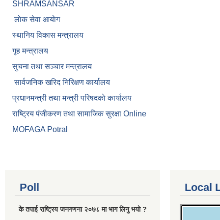
SHRAMSANSAR
लाेक सेवा आयाेग
स्थानिय विकास मन्त्रालय
गृह मन्त्रालय
सुचना तथा सञ्चार मन्त्रालय
सार्वजनिक खरिद निरिक्षण कार्यालय
प्रधानमन्त्री तथा मन्त्री परिषदकाे कार्यालय
राष्ट्रिय पंजीकरण तथा सामाजिक सुरक्षा Online
MOFAGA Potral
Poll
Local 
के तपाई राष्ट्रिय जनगणना २०७८ मा भाग लिनु भयो ?