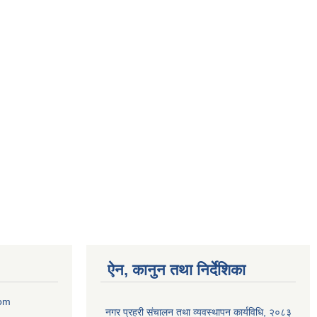
ऐन, कानुन तथा निर्देशिका
com
नगर प्रहरी संचालन तथा व्यवस्थापन कार्यविधि, २०८३