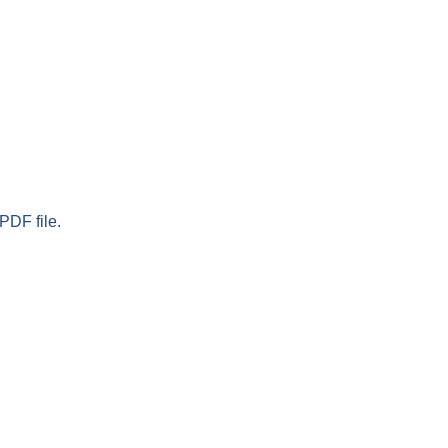
PDF file.