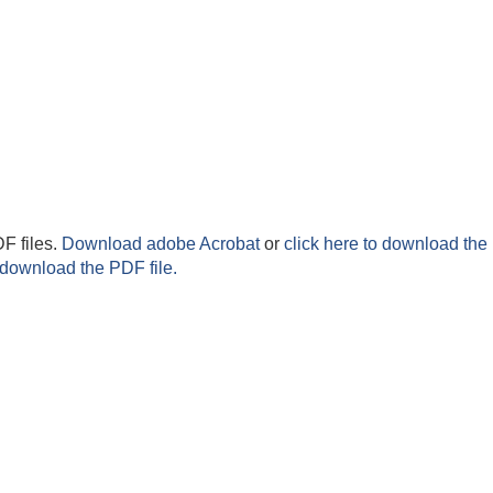
F files.
Download adobe Acrobat
or
click here to download the 
 download the PDF file.