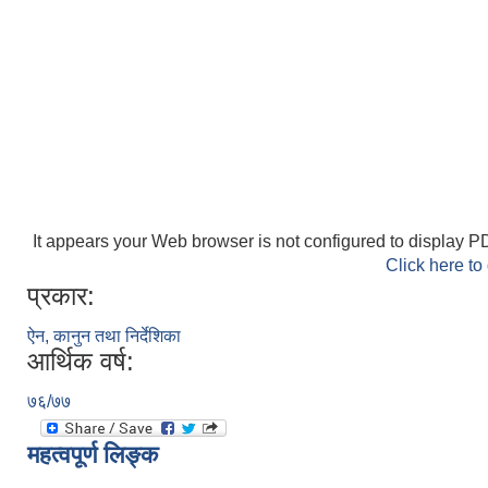
It appears your Web browser is not configured to display PD
Click here to
प्रकार:
ऐन, कानुन तथा निर्देशिका
आर्थिक वर्ष:
७६/७७
महत्वपूर्ण लिङ्क