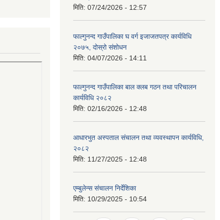
मिति:
07/24/2026 - 12:57
फाल्गुनन्द गाउँपालिका घ वर्ग इजाजतपत्र कार्यविधि
२०७५, दोस्रो संशोधन
मिति:
04/07/2026 - 14:11
फाल्गुनन्द गाउँपालिका बाल क्लब गठन तथा परिचालन
कार्यविधि २०८२
मिति:
02/16/2026 - 12:48
आधारभुत अस्पताल संचालन तथा व्यवस्थापन कार्यविधि,
२०८२
मिति:
11/27/2025 - 12:48
एम्बुलेन्स संचालन निर्देशिका
मिति:
10/29/2025 - 10:54