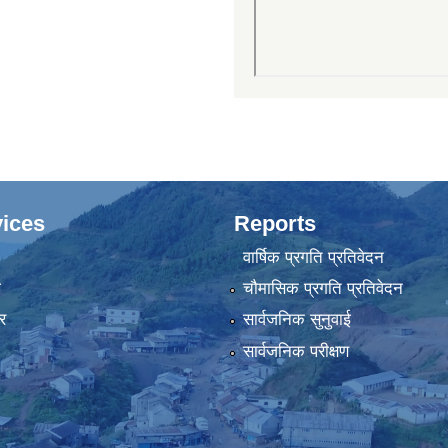
ices
Reports
वार्षिक प्रगति प्रतिवेदन
ा
चौमासिक प्रगति प्रतिवेदन
र
सार्वजनिक सुनुवाई
सार्वजनिक परीक्षण