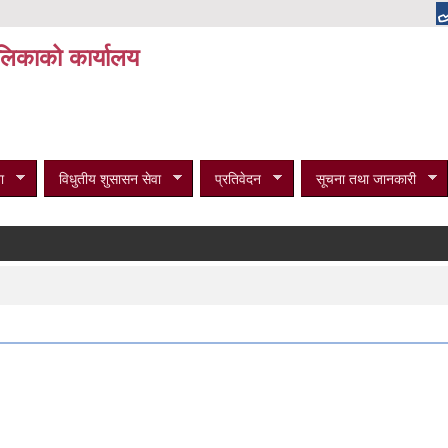
पालिकाको कार्यालय
ा
विधुतीय शुसासन सेवा
प्रतिवेदन
सूचना तथा जानकारी