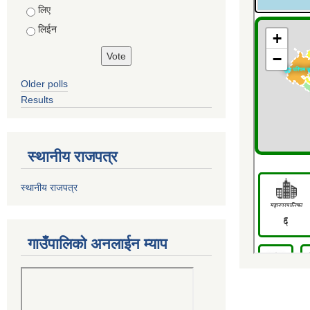
Choices
लिए
लिईन
Older polls
Results
स्थानीय राजपत्र
स्थानीय राजपत्र
गाउँपालिको अनलाईन म्याप