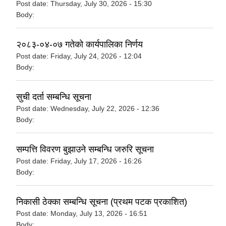
Post date:
Thursday, July 30, 2026 - 15:30
Body:
२०८३-०४-०७ गतेको कार्यपालिका निर्णय
Post date:
Friday, July 24, 2026 - 12:04
Body:
सुची दर्ता सम्बन्धि सूचना
Post date:
Wednesday, July 22, 2026 - 12:36
Body:
सम्पत्ति विवरण बुझाउने सम्बन्धि जरुरि सूचना
Post date:
Friday, July 17, 2026 - 16:26
Body:
निकासी ठेक्का सम्बन्धि सूचना (प्रथम पटक प्रकाशित)
Post date:
Monday, July 13, 2026 - 16:51
Body: