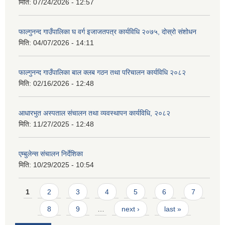
मिति:
07/24/2026 - 12:57
फाल्गुनन्द गाउँपालिका घ वर्ग इजाजतपत्र कार्यविधि २०७५, दोस्रो संशोधन
मिति:
04/07/2026 - 14:11
फाल्गुनन्द गाउँपालिका बाल क्लब गठन तथा परिचालन कार्यविधि २०८२
मिति:
02/16/2026 - 12:48
आधारभुत अस्पताल संचालन तथा व्यवस्थापन कार्यविधि, २०८२
मिति:
11/27/2025 - 12:48
एम्बुलेन्स संचालन निर्देशिका
मिति:
10/29/2025 - 10:54
Pages
1
2
3
4
5
6
7
8
9
…
next ›
last »