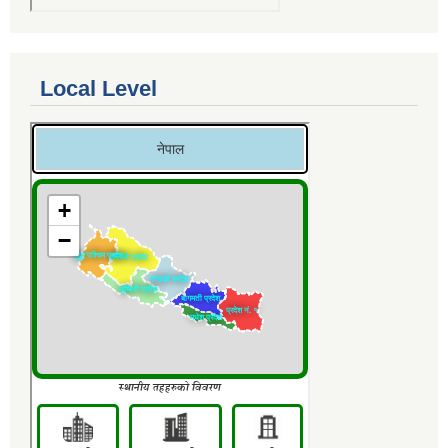
Local Level