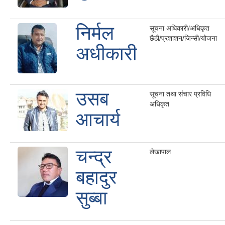
निर्मल
सूचना अधिकारी/अधिकृत
छैठौ/प्रशाशन/जिन्सी/योजना
अधीकारी
उसब
सूचना तथा संचार प्रविधि
अधिकृत
आचार्य
चन्द्र
लेखापाल
बहादुर
सुब्बा