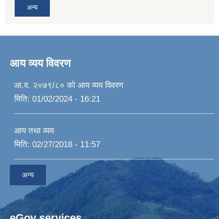
अन्य
आय व्यय विवरण
आ.व. २०७९/८० को आय व्यय विवरण
मिति:
01/02/2024 - 16:21
आय तथा व्यय
मिति:
02/27/2018 - 11:57
अन्य
eGov services