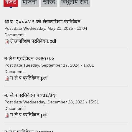
बजेट
योजना
खरिद
विधुतीय सेवा
(active
tab)
आ.व. २०८०/८१ को लेखापरिक्षण प्रतिवेदन
Post date
Wednesday, May 21, 2025 - 11:04
Document:
लेखापरिक्षण प्रतिवेदन.pdf
म ले प प्रतिवेदन २०७९/८०
Post date
Tuesday, September 17, 2024 - 16:01
Document:
म ले प प्रतिवेदन.pdf
म. ले.प प्रतिवेदन २०७८/७९
Post date
Wednesday, December 28, 2022 - 15:51
Document:
म ले प प्रतिवेदन.pdf