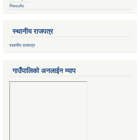
Results
स्थानीय राजपत्र
स्थानीय राजपत्र
गाउँपालिको अनलाईन म्याप