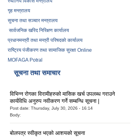
स्थानिय विकास मन्त्रालय
गृह मन्त्रालय
सुचना तथा सञ्चार मन्त्रालय
सार्वजनिक खरिद निरिक्षण कार्यालय
प्रधानमन्त्री तथा मन्त्री परिषदकाे कार्यालय
राष्ट्रिय पंजीकरण तथा सामाजिक सुरक्षा Online
MOFAGA Potral
सूचना तथा समाचार
विभिन्न रोगका विरामीहरुको मासिक खर्च उपलब्ध गराउने
कार्यविधि अनुरुप नवीकरण गर्ने सम्बन्धि सूचना |
Post date:
Thursday, July 30, 2026 - 16:14
Body:
बोलपत्र स्वीकृत भएको आशयको सूचना