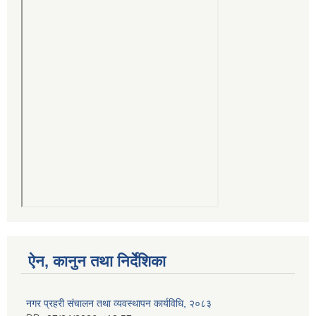
ऐन, कानुन तथा निर्देशिका
नगर प्रहरी संचालन तथा व्यवस्थापन कार्यविधि, २०८३