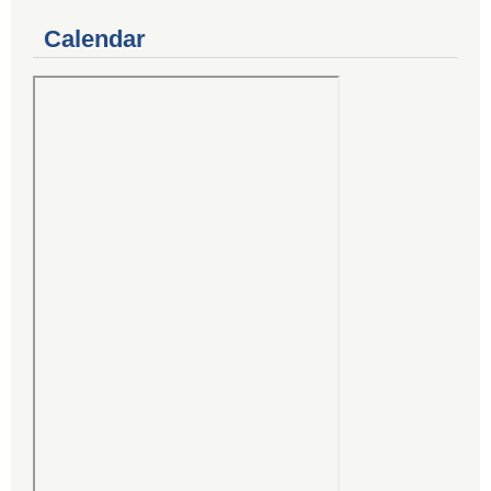
Calendar