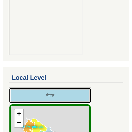
Local Level