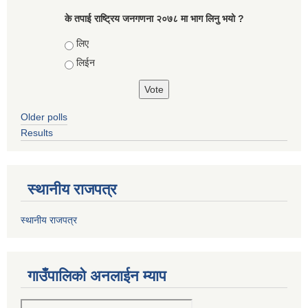
के तपाई राष्ट्रिय जनगणना २०७८ मा भाग लिनु भयो ?
Choices
लिए
लिईन
Older polls
Results
स्थानीय राजपत्र
स्थानीय राजपत्र
गाउँपालिको अनलाईन म्याप