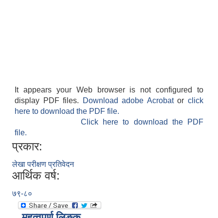
It appears your Web browser is not configured to
display PDF files.
Download adobe Acrobat
or
click
here to download the PDF file.
Click here to download the PDF
file.
प्रकार:
लेखा परीक्षण प्रतिवेदन
आर्थिक वर्ष:
७९-८०
महत्वपूर्ण लिङ्क