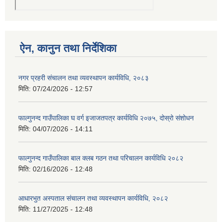
ऐन, कानुन तथा निर्देशिका
नगर प्रहरी संचालन तथा व्यवस्थापन कार्यविधि, २०८३
मिति:
07/24/2026 - 12:57
फाल्गुनन्द गाउँपालिका घ वर्ग इजाजतपत्र कार्यविधि २०७५, दोस्रो संशोधन
मिति:
04/07/2026 - 14:11
फाल्गुनन्द गाउँपालिका बाल क्लब गठन तथा परिचालन कार्यविधि २०८२
मिति:
02/16/2026 - 12:48
आधारभुत अस्पताल संचालन तथा व्यवस्थापन कार्यविधि, २०८२
मिति:
11/27/2025 - 12:48