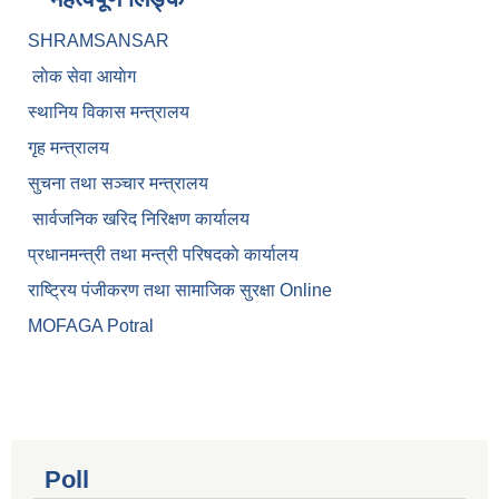
SHRAMSANSAR
लाेक सेवा आयाेग
स्थानिय विकास मन्त्रालय
गृह मन्त्रालय
सुचना तथा सञ्चार मन्त्रालय
सार्वजनिक खरिद निरिक्षण कार्यालय
प्रधानमन्त्री तथा मन्त्री परिषदकाे कार्यालय
राष्ट्रिय पंजीकरण तथा सामाजिक सुरक्षा Online
MOFAGA Potral
Poll