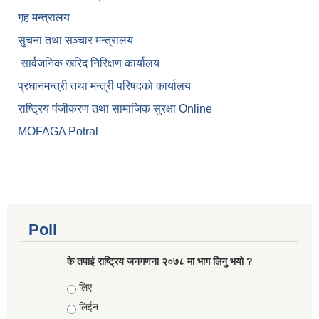
गृह मन्त्रालय
सुचना तथा सञ्चार मन्त्रालय
सार्वजनिक खरिद निरिक्षण कार्यालय
प्रधानमन्त्री तथा मन्त्री परिषदकाे कार्यालय
राष्ट्रिय पंजीकरण तथा सामाजिक सुरक्षा Online
MOFAGA Potral
Poll
के तपाई राष्ट्रिय जनगणना २०७८ मा भाग लिनु भयो ?
Choices
लिए
लिईन