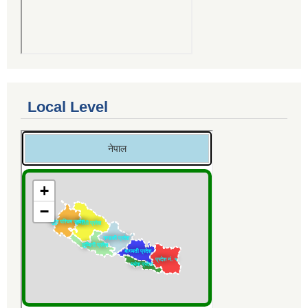
Local Level