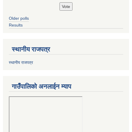
Older polls
Results
स्थानीय राजपत्र
स्थानीय राजपत्र
गाउँपालिको अनलाईन म्याप