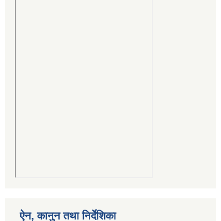
ऐन, कानुन तथा निर्देशिका