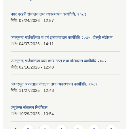
नगर प्रहरी संचालन तथा व्यवस्थापन कार्यविधि, २०८३
मिति:
07/24/2026 - 12:57
फाल्गुनन्द गाउँपालिका घ वर्ग इजाजतपत्र कार्यविधि २०७५, दोस्रो संशोधन
मिति:
04/07/2026 - 14:11
फाल्गुनन्द गाउँपालिका बाल क्लब गठन तथा परिचालन कार्यविधि २०८२
मिति:
02/16/2026 - 12:48
आधारभुत अस्पताल संचालन तथा व्यवस्थापन कार्यविधि, २०८२
मिति:
11/27/2025 - 12:48
एम्बुलेन्स संचालन निर्देशिका
मिति:
10/29/2025 - 10:54