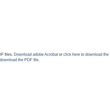
F files.
Download adobe Acrobat
or
click here to download the 
 download the PDF file.