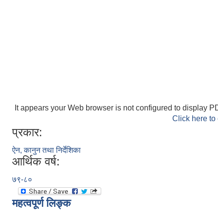
It appears your Web browser is not configured to display PD
Click here to
प्रकार:
ऐन, कानुन तथा निर्देशिका
आर्थिक वर्ष:
७९-८०
महत्वपूर्ण लिङ्क