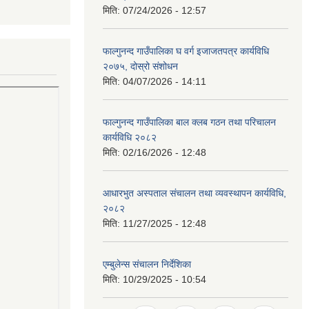
मिति:
07/24/2026 - 12:57
फाल्गुनन्द गाउँपालिका घ वर्ग इजाजतपत्र कार्यविधि
२०७५, दोस्रो संशोधन
मिति:
04/07/2026 - 14:11
फाल्गुनन्द गाउँपालिका बाल क्लब गठन तथा परिचालन
कार्यविधि २०८२
मिति:
02/16/2026 - 12:48
आधारभुत अस्पताल संचालन तथा व्यवस्थापन कार्यविधि,
२०८२
मिति:
11/27/2025 - 12:48
एम्बुलेन्स संचालन निर्देशिका
मिति:
10/29/2025 - 10:54