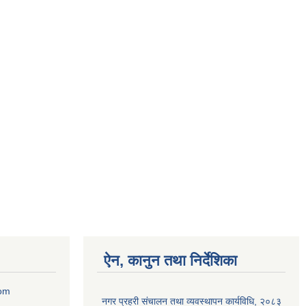
ऐन, कानुन तथा निर्देशिका
com
नगर प्रहरी संचालन तथा व्यवस्थापन कार्यविधि, २०८३