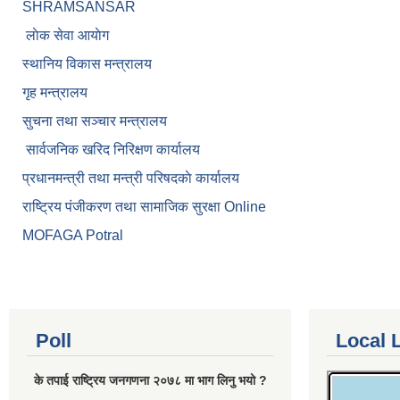
SHRAMSANSAR
लाेक सेवा आयाेग
स्थानिय विकास मन्त्रालय
गृह मन्त्रालय
सुचना तथा सञ्चार मन्त्रालय
सार्वजनिक खरिद निरिक्षण कार्यालय
प्रधानमन्त्री तथा मन्त्री परिषदकाे कार्यालय
राष्ट्रिय पंजीकरण तथा सामाजिक सुरक्षा Online
MOFAGA Potral
Poll
Local 
के तपाई राष्ट्रिय जनगणना २०७८ मा भाग लिनु भयो ?