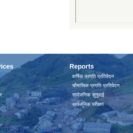
ices
Reports
वार्षिक प्रगति प्रतिवेदन
ा
चौमासिक प्रगति प्रतिवेदन
र
सार्वजनिक सुनुवाई
सार्वजनिक परीक्षण