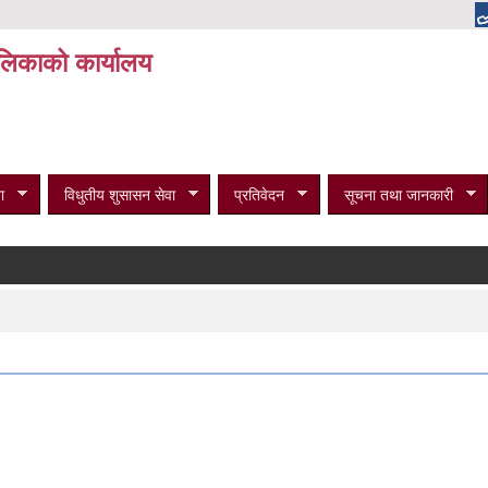
पालिकाको कार्यालय
ा
विधुतीय शुसासन सेवा
प्रतिवेदन
सूचना तथा जानकारी