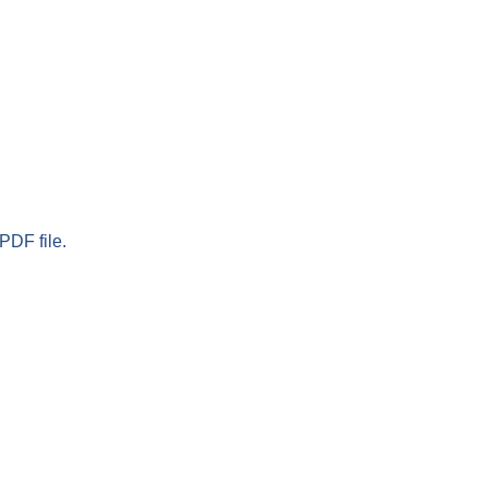
PDF file.