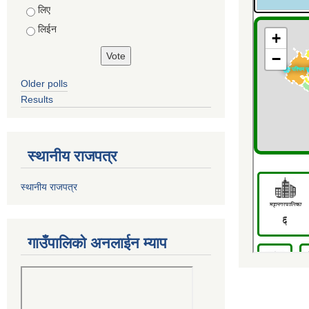
Choices
लिए
लिईन
Older polls
Results
स्थानीय राजपत्र
स्थानीय राजपत्र
गाउँपालिको अनलाईन म्याप