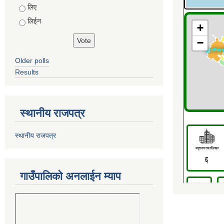
Choices
लिए
लिईन
Older polls
Results
स्थानीय राजपत्र
स्थानीय राजपत्र
गाउँपालिको अनलाईन म्याप