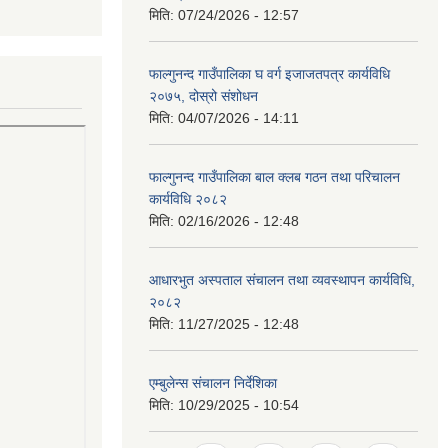
मिति:
07/24/2026 - 12:57
फाल्गुनन्द गाउँपालिका घ वर्ग इजाजतपत्र कार्यविधि
२०७५, दोस्रो संशोधन
मिति:
04/07/2026 - 14:11
फाल्गुनन्द गाउँपालिका बाल क्लब गठन तथा परिचालन
कार्यविधि २०८२
मिति:
02/16/2026 - 12:48
आधारभुत अस्पताल संचालन तथा व्यवस्थापन कार्यविधि,
२०८२
मिति:
11/27/2025 - 12:48
एम्बुलेन्स संचालन निर्देशिका
मिति:
10/29/2025 - 10:54