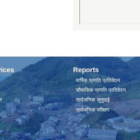
ices
Reports
वार्षिक प्रगति प्रतिवेदन
ा
चौमासिक प्रगति प्रतिवेदन
र
सार्वजनिक सुनुवाई
सार्वजनिक परीक्षण