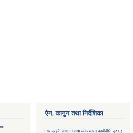
ऐन, कानुन तथा निर्देशिका
com
नगर प्रहरी संचालन तथा व्यवस्थापन कार्यविधि, २०८३