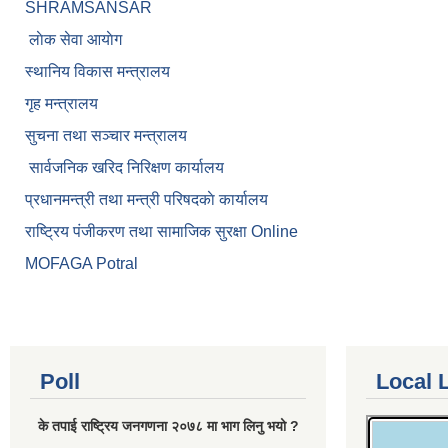
SHRAMSANSAR
लाेक सेवा आयाेग
स्थानिय विकास मन्त्रालय
गृह मन्त्रालय
सुचना तथा सञ्चार मन्त्रालय
सार्वजनिक खरिद निरिक्षण कार्यालय
प्रधानमन्त्री तथा मन्त्री परिषदकाे कार्यालय
राष्ट्रिय पंजीकरण तथा सामाजिक सुरक्षा Online
MOFAGA Potral
Poll
Local 
के तपाई राष्ट्रिय जनगणना २०७८ मा भाग लिनु भयो ?