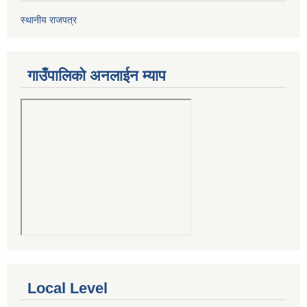
स्थानीय राजपत्र
गाउँपालिको अनलाईन म्याप
Local Level