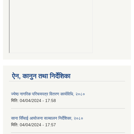
ऐन, कानुन तथा निर्देशिका
ज्येष्ठ नागरिक परिचयपत्र वितरण कार्यविधि, २०८०
मिति:
04/04/2024 - 17:58
साना सिँचाई आयोजना सञ्चालन निर्देशिका, २०८०
मिति:
04/04/2024 - 17:57