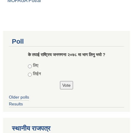
MOFAGA Potral
Poll
के तपाई राष्ट्रिय जनगणना २०७८ मा भाग लिनु भयो ?
Choices
लिए
लिईन
Older polls
Results
स्थानीय राजपत्र