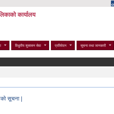
पालिकाको कार्यालय
ा
विधुतीय शुसासन सेवा
प्रतिवेदन
सूचना तथा जानकारी
को सूचना |