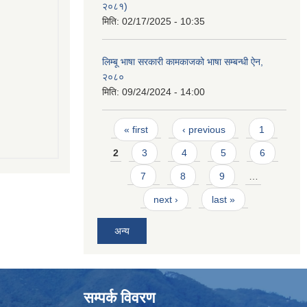
२०८१)
मिति:
02/17/2025 - 10:35
लिम्बू भाषा सरकारी कामकाजको भाषा सम्बन्धी ऐन,
२०८०
मिति:
09/24/2024 - 14:00
Pages
« first
‹ previous
1
2
3
4
5
6
7
8
9
…
next ›
last »
अन्य
सम्पर्क विवरण