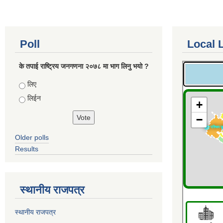
Poll
Local 
के तपाई राष्ट्रिय जनगणना २०७८ मा भाग लिनु भयो ?
Choices
लिए
लिईन
Older polls
Results
स्थानीय राजपत्र
स्थानीय राजपत्र