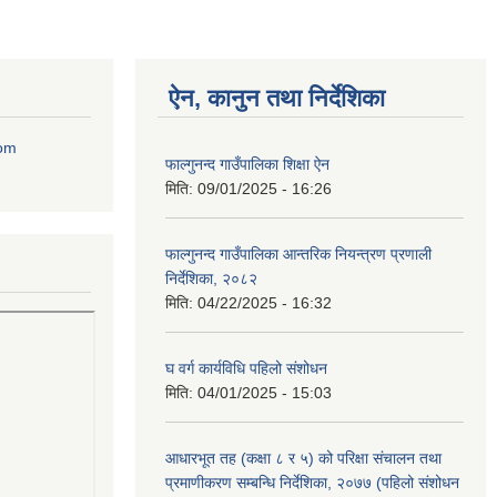
ऐन, कानुन तथा निर्देशिका
com
फाल्गुनन्द गाउँपालिका शिक्षा ऐन
मिति:
09/01/2025 - 16:26
फाल्गुनन्द गाउँपालिका आन्तरिक नियन्त्रण प्रणाली
निर्देशिका, २०८२
मिति:
04/22/2025 - 16:32
घ वर्ग कार्यविधि पहिलो संशोधन
मिति:
04/01/2025 - 15:03
आधारभूत तह (कक्षा ८ र ५) को परिक्षा संचालन तथा
प्रमाणीकरण सम्बन्धि निर्देशिका, २०७७ (पहिलो संशोधन