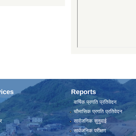
ices
Reports
वार्षिक प्रगति प्रतिवेदन
ा
चौमासिक प्रगति प्रतिवेदन
र
सार्वजनिक सुनुवाई
सार्वजनिक परीक्षण