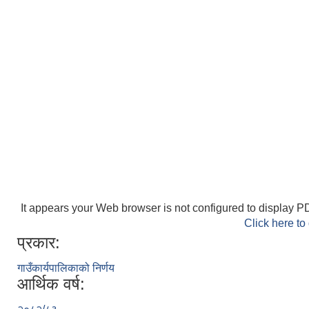
It appears your Web browser is not configured to display PD
Click here to
प्रकार:
गाउँकार्यपालिकाको निर्णय
आर्थिक वर्ष: