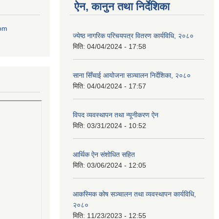
ऐन, कानुन तथा निर्देशिका
com
ज्येष्ठ नागरिक परिचयपत्र वितरण कार्यविधि, २०८०
मिति:
04/04/2024 - 17:58
साना सिँचाई आयोजना सञ्चालन निर्देशिका, २०८०
मिति:
04/04/2024 - 17:57
विपद व्यवस्थापन तथा न्यूनीकरण ऐन
मिति:
03/31/2024 - 10:52
आर्थिक ऐन संशोधित सहित
मिति:
03/06/2024 - 12:05
आकस्मिक कोष सञ्चालन तथा व्यवस्थापन कार्यविधि,
२०८०
मिति:
11/23/2023 - 12:55