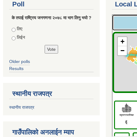
Poll
Local 
के तपाई राष्ट्रिय जनगणना २०७८ मा भाग लिनु भयो ?
Choices
लिए
लिईन
Older polls
Results
स्थानीय राजपत्र
स्थानीय राजपत्र
गाउँपालिको अनलाईन म्याप