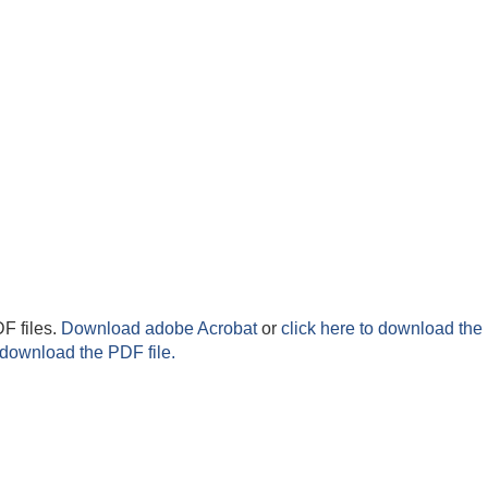
F files.
Download adobe Acrobat
or
click here to download the 
 download the PDF file.