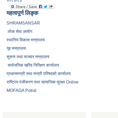
२०८२/८३
महत्वपूर्ण लिङ्क
SHRAMSANSAR
लाेक सेवा आयाेग
स्थानिय विकास मन्त्रालय
गृह मन्त्रालय
सुचना तथा सञ्चार मन्त्रालय
सार्वजनिक खरिद निरिक्षण कार्यालय
प्रधानमन्त्री तथा मन्त्री परिषदकाे कार्यालय
राष्ट्रिय पंजीकरण तथा सामाजिक सुरक्षा Online
MOFAGA Potral