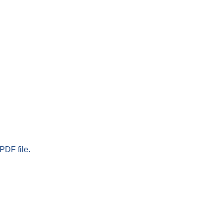
PDF file.