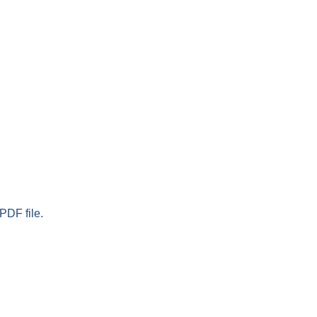
PDF file.