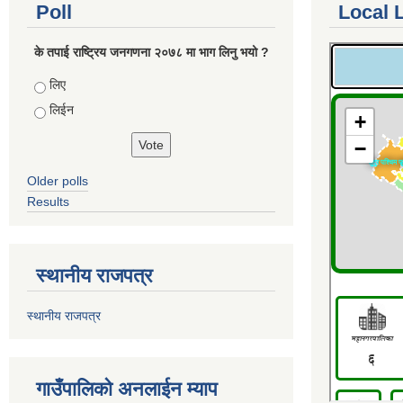
Poll
Local 
के तपाई राष्ट्रिय जनगणना २०७८ मा भाग लिनु भयो ?
Choices
लिए
लिईन
Older polls
Results
स्थानीय राजपत्र
स्थानीय राजपत्र
गाउँपालिको अनलाईन म्याप