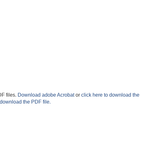
F files.
Download adobe Acrobat
or
click here to download the 
 download the PDF file.