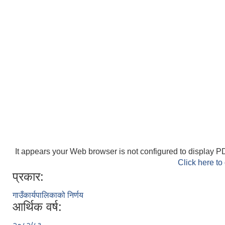
It appears your Web browser is not configured to display PD
Click here to
प्रकार:
गाउँकार्यपालिकाको निर्णय
आर्थिक वर्ष: