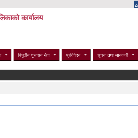
पालिकाको कार्यालय
ा
विधुतीय शुसासन सेवा
प्रतिवेदन
सूचना तथा जानकारी
विभ