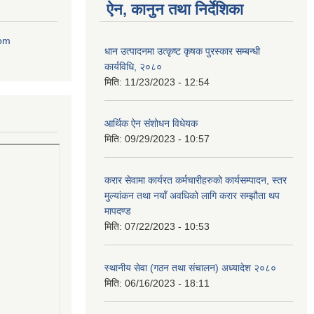
ऐन, कानुन तथा निर्देशिका
com
धान उत्पादनमा उत्कृष्ट कृषक पुरस्कार सम्बन्धी
कार्यविधि, २०८०
मिति:
11/23/2023 - 12:54
आर्थिक ऐन संशोधन विधेयक
मिति:
09/29/2023 - 10:57
करार सेवामा कार्यरत कर्मचारीहरुको कार्यसम्पादन, स्तर
मुल्यांकन तथा नयाँ अवधिको लागि करार सम्झौता थप
मापदण्ड
मिति:
07/22/2023 - 10:53
स्थानीय सेवा (गठन तथा संचालन) अध्यादेश २०८०
मिति:
06/16/2023 - 18:11