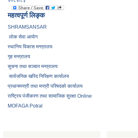
२०८२/८३
महत्वपूर्ण लिङ्क
SHRAMSANSAR
लाेक सेवा आयाेग
स्थानिय विकास मन्त्रालय
गृह मन्त्रालय
सुचना तथा सञ्चार मन्त्रालय
सार्वजनिक खरिद निरिक्षण कार्यालय
प्रधानमन्त्री तथा मन्त्री परिषदकाे कार्यालय
राष्ट्रिय पंजीकरण तथा सामाजिक सुरक्षा Online
MOFAGA Potral