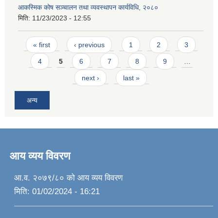
आकस्मिक कोष सञ्चालन तथा व्यवस्थापन कार्यविधि, २०८०
मिति:
11/23/2023 - 12:55
Pages
« first
‹ previous
1
2
3
4
5
6
7
8
9
…
next ›
last »
अन्य
आय व्यय विवरण
आ.व. २०७९/८० को आय व्यय विवरण
मिति:
01/02/2024 - 16:21