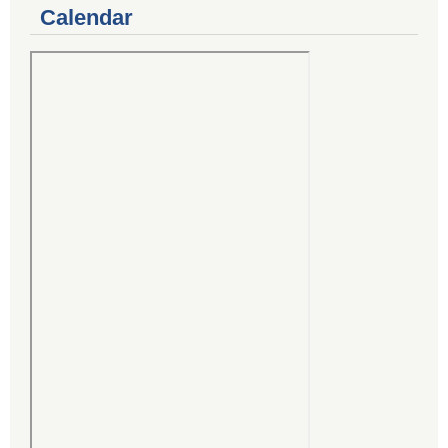
Calendar