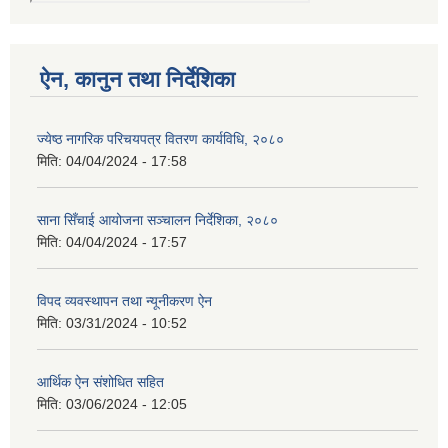
ऐन, कानुन तथा निर्देशिका
ज्येष्ठ नागरिक परिचयपत्र वितरण कार्यविधि, २०८०
मिति:
04/04/2024 - 17:58
साना सिँचाई आयोजना सञ्चालन निर्देशिका, २०८०
मिति:
04/04/2024 - 17:57
विपद व्यवस्थापन तथा न्यूनीकरण ऐन
मिति:
03/31/2024 - 10:52
आर्थिक ऐन संशोधित सहित
मिति:
03/06/2024 - 12:05