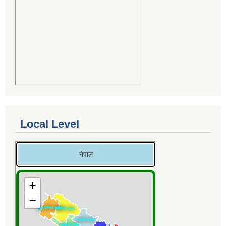
Local Level