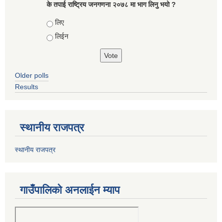
के तपाई राष्ट्रिय जनगणना २०७८ मा भाग लिनु भयो ?
Choices
लिए
लिईन
Older polls
Results
स्थानीय राजपत्र
स्थानीय राजपत्र
गाउँपालिको अनलाईन म्याप