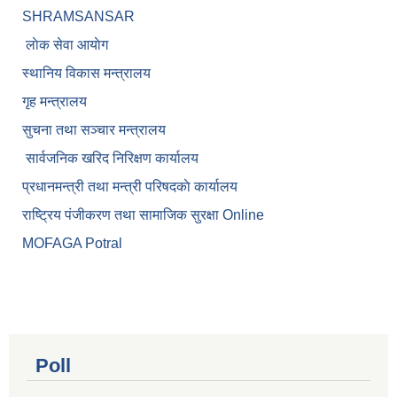
SHRAMSANSAR
लाेक सेवा आयाेग
स्थानिय विकास मन्त्रालय
गृह मन्त्रालय
सुचना तथा सञ्चार मन्त्रालय
सार्वजनिक खरिद निरिक्षण कार्यालय
प्रधानमन्त्री तथा मन्त्री परिषदकाे कार्यालय
राष्ट्रिय पंजीकरण तथा सामाजिक सुरक्षा Online
MOFAGA Potral
Poll