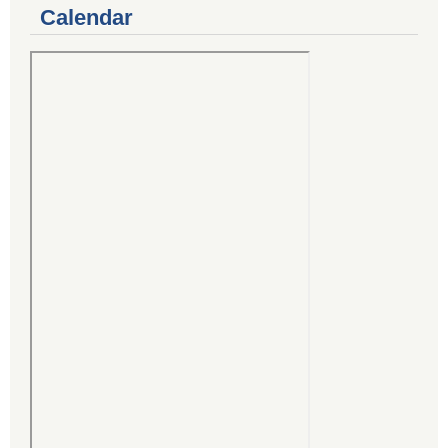
Calendar