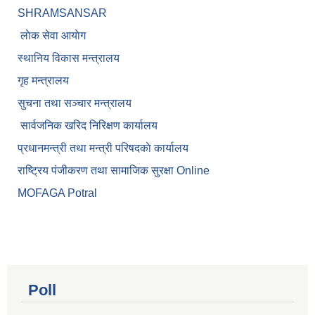
SHRAMSANSAR
लाेक सेवा आयाेग
स्थानिय विकास मन्त्रालय
गृह मन्त्रालय
सुचना तथा सञ्चार मन्त्रालय
सार्वजनिक खरिद निरिक्षण कार्यालय
प्रधानमन्त्री तथा मन्त्री परिषदकाे कार्यालय
राष्ट्रिय पंजीकरण तथा सामाजिक सुरक्षा Online
MOFAGA Potral
Poll