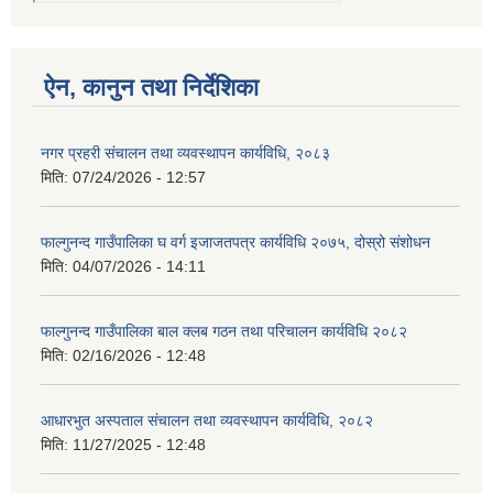
ऐन, कानुन तथा निर्देशिका
नगर प्रहरी संचालन तथा व्यवस्थापन कार्यविधि, २०८३
मिति:
07/24/2026 - 12:57
फाल्गुनन्द गाउँपालिका घ वर्ग इजाजतपत्र कार्यविधि २०७५, दोस्रो संशोधन
मिति:
04/07/2026 - 14:11
फाल्गुनन्द गाउँपालिका बाल क्लब गठन तथा परिचालन कार्यविधि २०८२
मिति:
02/16/2026 - 12:48
आधारभुत अस्पताल संचालन तथा व्यवस्थापन कार्यविधि, २०८२
मिति:
11/27/2025 - 12:48