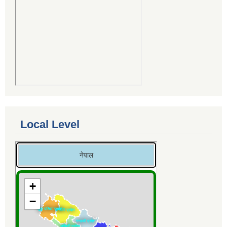
Local Level