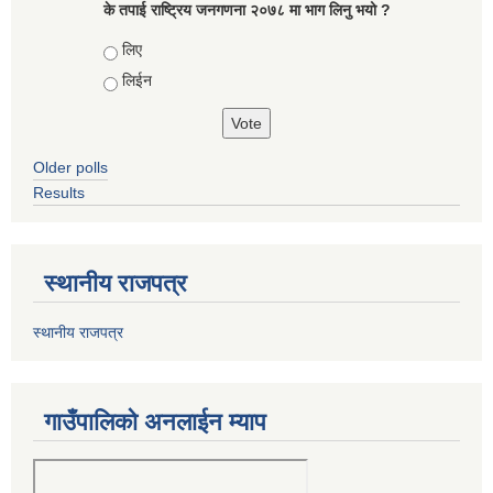
के तपाई राष्ट्रिय जनगणना २०७८ मा भाग लिनु भयो ?
Choices
लिए
लिईन
Older polls
Results
स्थानीय राजपत्र
स्थानीय राजपत्र
गाउँपालिको अनलाईन म्याप