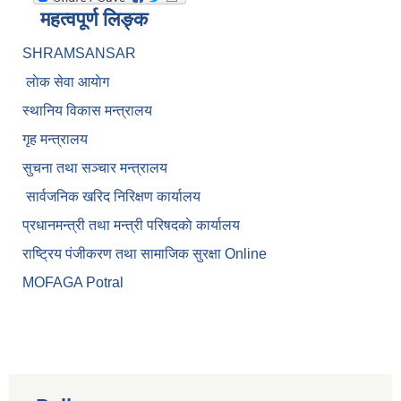
महत्वपूर्ण लिङ्क
SHRAMSANSAR
लाेक सेवा आयाेग
स्थानिय विकास मन्त्रालय
गृह मन्त्रालय
सुचना तथा सञ्चार मन्त्रालय
सार्वजनिक खरिद निरिक्षण कार्यालय
प्रधानमन्त्री तथा मन्त्री परिषदकाे कार्यालय
राष्ट्रिय पंजीकरण तथा सामाजिक सुरक्षा Online
MOFAGA Potral