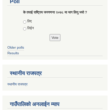
Poll
के तपाई राष्ट्रिय जनगणना २०७८ मा भाग लिनु भयो ?
Choices
लिए
लिईन
Older polls
Results
स्थानीय राजपत्र
स्थानीय राजपत्र
गाउँपालिको अनलाईन म्याप