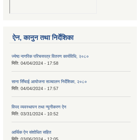
ऐन, कानुन तथा निर्देशिका
ज्येष्ठ नागरिक परिचयपत्र वितरण कार्यविधि, २०८०
मिति:
04/04/2024 - 17:58
साना सिँचाई आयोजना सञ्चालन निर्देशिका, २०८०
मिति:
04/04/2024 - 17:57
विपद व्यवस्थापन तथा न्यूनीकरण ऐन
मिति:
03/31/2024 - 10:52
आर्थिक ऐन संशोधित सहित
मिति:
03/06/2024 - 12:05