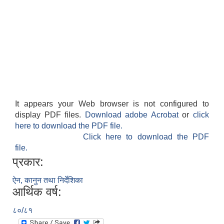
It appears your Web browser is not configured to
display PDF files.
Download adobe Acrobat
or
click
here to download the PDF file.
Click here to download the PDF
file.
प्रकार:
ऐन, कानुन तथा निर्देशिका
आर्थिक वर्ष:
८०/८१