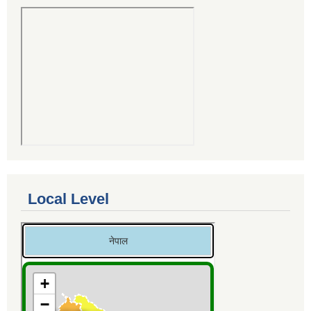
Local Level