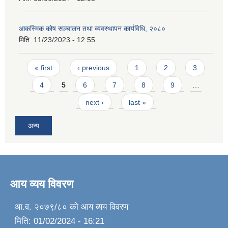
आकस्मिक कोष सञ्चालन तथा व्यवस्थापन कार्यविधि, २०८०
मिति:
11/23/2023 - 12:55
Pages
« first
‹ previous
1
2
3
4
5
6
7
8
9
…
next ›
last »
अन्य
आय व्यय विवरण
आ.व. २०७९/८० को आय व्यय विवरण
मिति:
01/02/2024 - 16:21