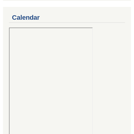
Calendar