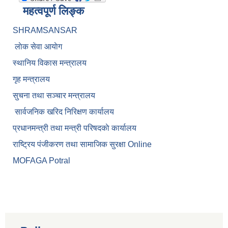
महत्वपूर्ण लिङ्क
SHRAMSANSAR
लाेक सेवा आयाेग
स्थानिय विकास मन्त्रालय
गृह मन्त्रालय
सुचना तथा सञ्चार मन्त्रालय
सार्वजनिक खरिद निरिक्षण कार्यालय
प्रधानमन्त्री तथा मन्त्री परिषदकाे कार्यालय
राष्ट्रिय पंजीकरण तथा सामाजिक सुरक्षा Online
MOFAGA Potral