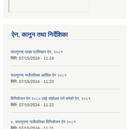
ऐन, कानुन तथा निर्देशिका
फाल्गुनन्द प्रज्ञा प्रतिष्ठान ऐन, २०८१
मिति:
07/15/2024 - 11:24
फाल्गुनन्द गाउँपालिका आर्थिक ऐन २०८१
मिति:
07/15/2024 - 11:23
विनियोजन ऐन २०८० लाई संशोधन गर्न बनेको ऐन, २०८१
मिति:
07/15/2024 - 11:22
४. फाल्गुनन्द गाउँपालिका विनियोजन ऐन २०८१
मिति:
07/15/2024 - 11:21