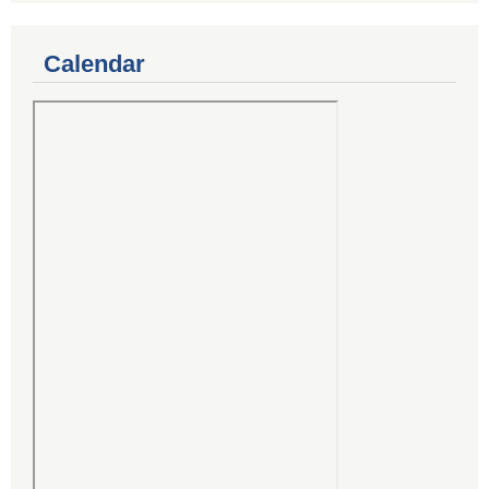
Calendar