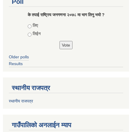
Poll
के तपाई राष्ट्रिय जनगणना २०७८ मा भाग लिनु भयो ?
Choices
लिए
लिईन
Older polls
Results
स्थानीय राजपत्र
स्थानीय राजपत्र
गाउँपालिको अनलाईन म्याप