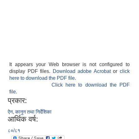
It appears your Web browser is not configured to
display PDF files.
Download adobe Acrobat
or
click
here to download the PDF file.
Click here to download the PDF
file.
प्रकार:
ऐन, कानुन तथा निर्देशिका
आर्थिक वर्ष:
८०/८१