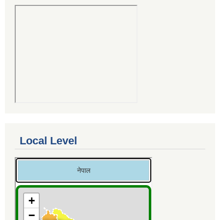
Local Level