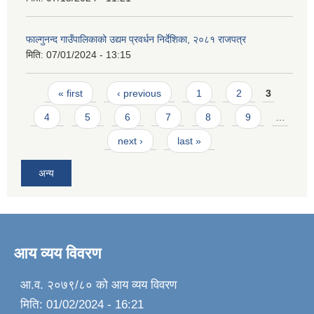
फाल्गुनन्द गाउँपालिकाको उद्यम प्रवर्धन निर्देशिका, २०८१ राजपत्र
मिति:
07/01/2024 - 13:15
Pages
« first
‹ previous
1
2
3
4
5
6
7
8
9
…
next ›
last »
अन्य
आय व्यय विवरण
आ.व. २०७९/८० को आय व्यय विवरण
मिति:
01/02/2024 - 16:21