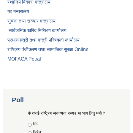
स्थानिय विकास मन्त्रालय
गृह मन्त्रालय
सुचना तथा सञ्चार मन्त्रालय
सार्वजनिक खरिद निरिक्षण कार्यालय
प्रधानमन्त्री तथा मन्त्री परिषदकाे कार्यालय
राष्ट्रिय पंजीकरण तथा सामाजिक सुरक्षा Online
MOFAGA Potral
Poll
के तपाई राष्ट्रिय जनगणना २०७८ मा भाग लिनु भयो ?
Choices
लिए
लिईन