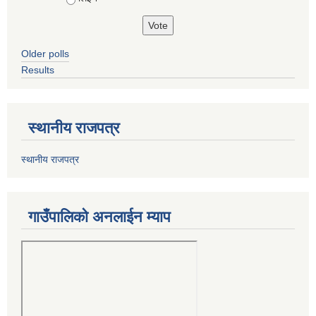
Older polls
Results
स्थानीय राजपत्र
स्थानीय राजपत्र
गाउँपालिको अनलाईन म्याप