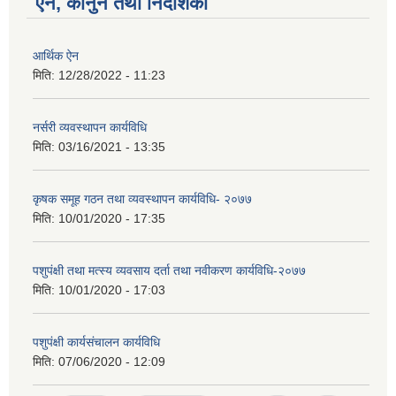
ऐन, कानुन तथा निर्देशिका
आर्थिक ऐन
मिति:
12/28/2022 - 11:23
नर्सरी व्यवस्थापन कार्यविधि
मिति:
03/16/2021 - 13:35
कृषक समूह गठन तथा व्यवस्थापन कार्यविधि- २०७७
मिति:
10/01/2020 - 17:35
पशुपंक्षी तथा मत्स्य व्यवसाय दर्ता तथा नवीकरण कार्यविधि-२०७७
मिति:
10/01/2020 - 17:03
पशुपंक्षी कार्यसंचालन कार्यविधि
मिति:
07/06/2020 - 12:09