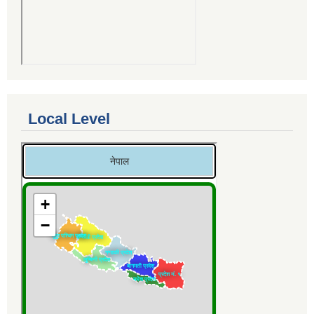
Local Level