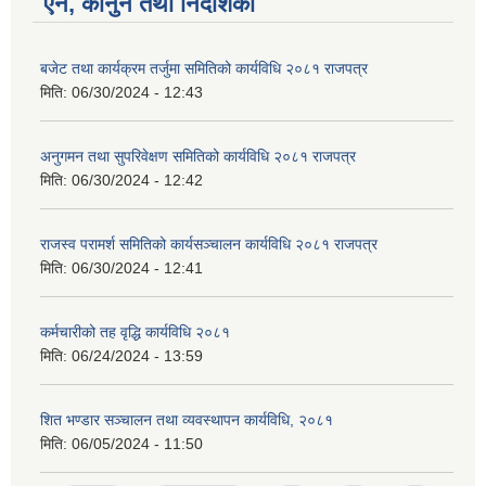
ऐन, कानुन तथा निर्देशिका
बजेट तथा कार्यक्रम तर्जुमा समितिको कार्यविधि २०८१ राजपत्र
मिति:
06/30/2024 - 12:43
अनुगमन तथा सुपरिवेक्षण समितिको कार्यविधि २०८१ राजपत्र
मिति:
06/30/2024 - 12:42
राजस्व परामर्श समितिको कार्यसञ्चालन कार्यविधि २०८१ राजपत्र
मिति:
06/30/2024 - 12:41
कर्मचारीको तह वृद्धि कार्यविधि २०८१
मिति:
06/24/2024 - 13:59
शित भण्डार सञ्चालन तथा व्यवस्थापन कार्यविधि, २०८१
मिति:
06/05/2024 - 11:50