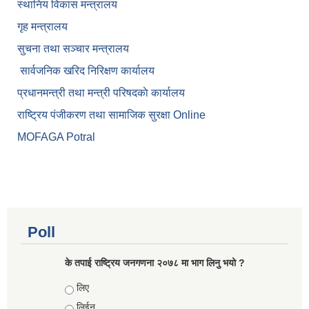
स्थानिय विकास मन्त्रालय
गृह मन्त्रालय
सुचना तथा सञ्चार मन्त्रालय
सार्वजनिक खरिद निरिक्षण कार्यालय
प्रधानमन्त्री तथा मन्त्री परिषदकाे कार्यालय
राष्ट्रिय पंजीकरण तथा सामाजिक सुरक्षा Online
MOFAGA Potral
Poll
के तपाई राष्ट्रिय जनगणना २०७८ मा भाग लिनु भयो ?
Choices
लिए
लिईन