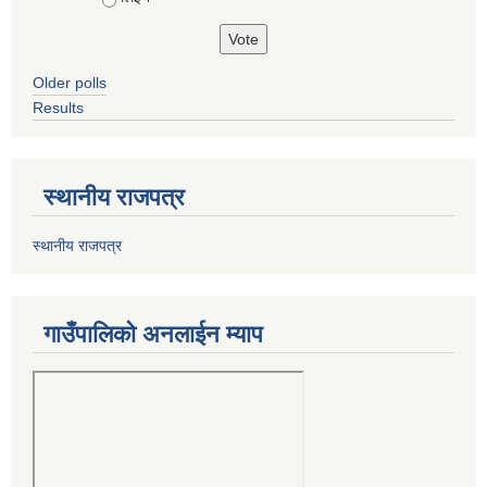
Older polls
Results
स्थानीय राजपत्र
स्थानीय राजपत्र
गाउँपालिको अनलाईन म्याप