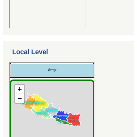
Local Level