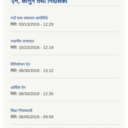
ऐन, कानुन तथा निर्देशिका
गाउँ सभा संचालन कार्यविधि
मिति:
03/13/2019 - 12:29
स्थानीय राजपत्र
मिति:
10/23/2018 - 12:19
विनियोजन ऐन
मिति:
08/30/2018 - 13:12
आर्थिक ऐन
मिति:
08/30/2018 - 12:26
शिक्षा नियमावली
मिति:
06/05/2018 - 09:59