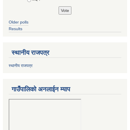
Older polls
Results
स्थानीय राजपत्र
स्थानीय राजपत्र
गाउँपालिको अनलाईन म्याप