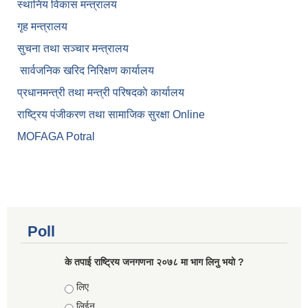
स्थानिय विकास मन्त्रालय
गृह मन्त्रालय
सुचना तथा सञ्चार मन्त्रालय
सार्वजनिक खरिद निरिक्षण कार्यालय
प्रधानमन्त्री तथा मन्त्री परिषदकाे कार्यालय
राष्ट्रिय पंजीकरण तथा सामाजिक सुरक्षा Online
MOFAGA Potral
Poll
के तपाई राष्ट्रिय जनगणना २०७८ मा भाग लिनु भयो ?
Choices
लिए
लिईन