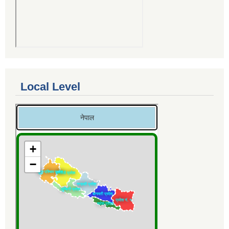
Local Level