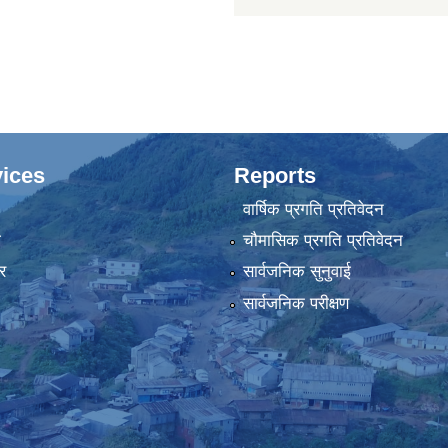
ices
Reports
वार्षिक प्रगति प्रतिवेदन
ा
चौमासिक प्रगति प्रतिवेदन
र
सार्वजनिक सुनुवाई
सार्वजनिक परीक्षण