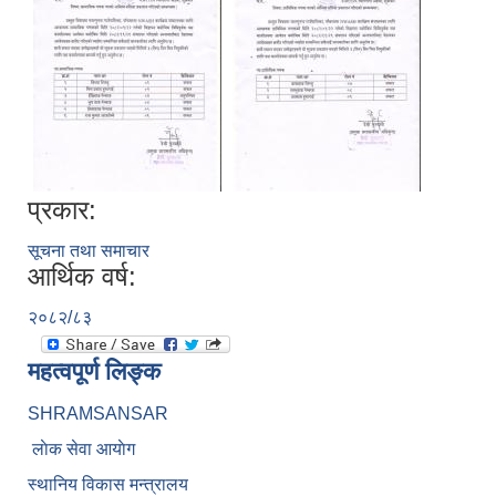
प्रकार:
सूचना तथा समाचार
आर्थिक वर्ष:
२०८२/८३
महत्वपूर्ण लिङ्क
SHRAMSANSAR
लाेक सेवा आयाेग
स्थानिय विकास मन्त्रालय