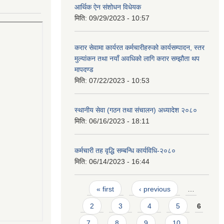
आर्थिक ऐन संशोधन विधेयक
मिति:
09/29/2023 - 10:57
करार सेवामा कार्यरत कर्मचारीहरुको कार्यसम्पादन, स्तर
मुल्यांकन तथा नयाँ अवधिको लागि करार सम्झौता थप
मापदण्ड
मिति:
07/22/2023 - 10:53
स्थानीय सेवा (गठन तथा संचालन) अध्यादेश २०८०
मिति:
06/16/2023 - 18:11
कर्मचारी तह वृद्धि सम्बन्धि कार्यविधि-२०८०
मिति:
06/14/2023 - 16:44
Pages
« first
‹ previous
…
2
3
4
5
6
7
8
9
10
…