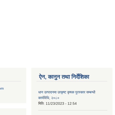
ऐन, कानुन तथा निर्देशिका
com
धान उत्पादनमा उत्कृष्ट कृषक पुरस्कार सम्बन्धी
कार्यविधि, २०८०
मिति:
11/23/2023 - 12:54