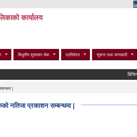
पालिकाको कार्यालय
ा
विधुतीय शुसासन सेवा
प्रतिवेदन
सूचना तथा जानकारी
विभिन्न रो
बन्धमा |
को नतिजा प्रकाशन सम्बन्धमा |