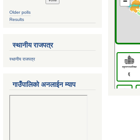
Older polls
Results
स्थानीय राजपत्र
स्थानीय राजपत्र
गाउँपालिको अनलाईन म्याप