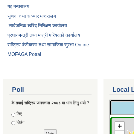
गृह मन्त्रालय
सुचना तथा सञ्चार मन्त्रालय
सार्वजनिक खरिद निरिक्षण कार्यालय
प्रधानमन्त्री तथा मन्त्री परिषदकाे कार्यालय
राष्ट्रिय पंजीकरण तथा सामाजिक सुरक्षा Online
MOFAGA Potral
Poll
Local 
के तपाई राष्ट्रिय जनगणना २०७८ मा भाग लिनु भयो ?
Choices
लिए
लिईन