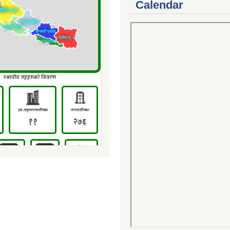
Calendar