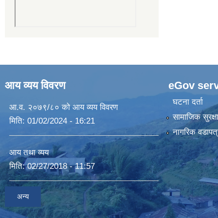
आय व्यय विवरण
eGov serv
घटना दर्ता
आ.व. २०७९/८० को आय व्यय विवरण
सामाजिक सुरक्ष
मिति:
01/02/2024 - 16:21
नागरिक वडापत्
आय तथा व्यय
मिति:
02/27/2018 - 11:57
अन्य