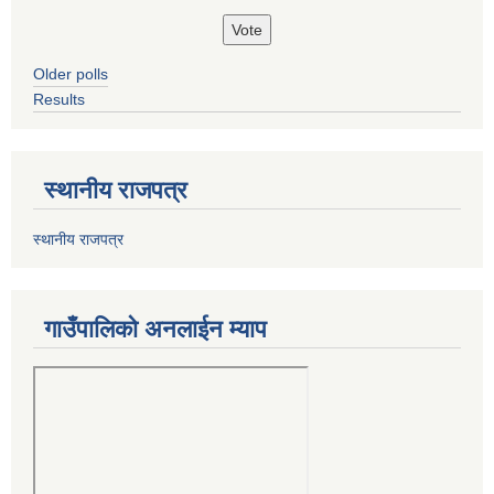
Older polls
Results
स्थानीय राजपत्र
स्थानीय राजपत्र
गाउँपालिको अनलाईन म्याप