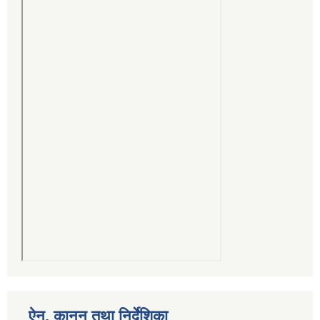
ऐन, कानुन तथा निर्देशिका