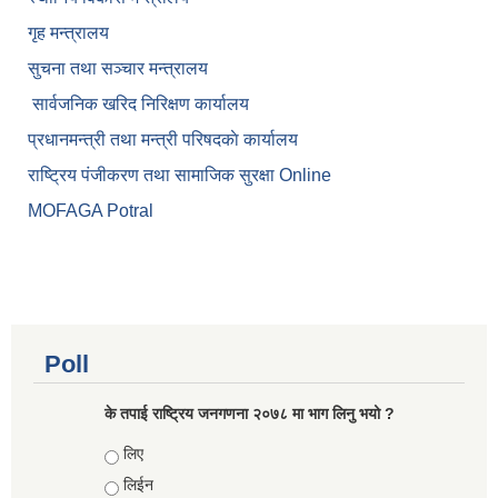
गृह मन्त्रालय
सुचना तथा सञ्चार मन्त्रालय
सार्वजनिक खरिद निरिक्षण कार्यालय
प्रधानमन्त्री तथा मन्त्री परिषदकाे कार्यालय
राष्ट्रिय पंजीकरण तथा सामाजिक सुरक्षा Online
MOFAGA Potral
Poll
के तपाई राष्ट्रिय जनगणना २०७८ मा भाग लिनु भयो ?
Choices
लिए
लिईन