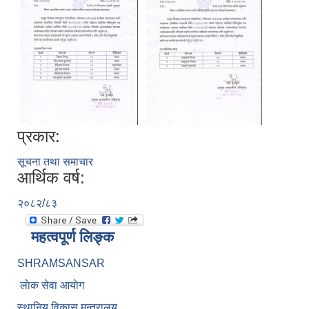
प्रकार:
सूचना तथा समाचार
आर्थिक वर्ष:
२०८२/८३
महत्वपूर्ण लिङ्क
SHRAMSANSAR
लाेक सेवा आयाेग
स्थानिय विकास मन्त्रालय