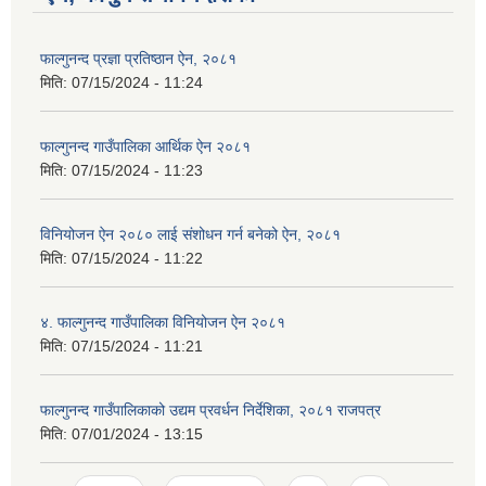
फाल्गुनन्द प्रज्ञा प्रतिष्ठान ऐन, २०८१
मिति:
07/15/2024 - 11:24
फाल्गुनन्द गाउँपालिका आर्थिक ऐन २०८१
मिति:
07/15/2024 - 11:23
विनियोजन ऐन २०८० लाई संशोधन गर्न बनेको ऐन, २०८१
मिति:
07/15/2024 - 11:22
४. फाल्गुनन्द गाउँपालिका विनियोजन ऐन २०८१
मिति:
07/15/2024 - 11:21
फाल्गुनन्द गाउँपालिकाको उद्यम प्रवर्धन निर्देशिका, २०८१ राजपत्र
मिति:
07/01/2024 - 13:15