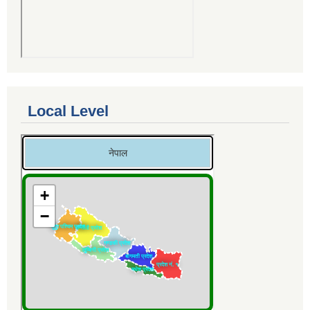
Local Level