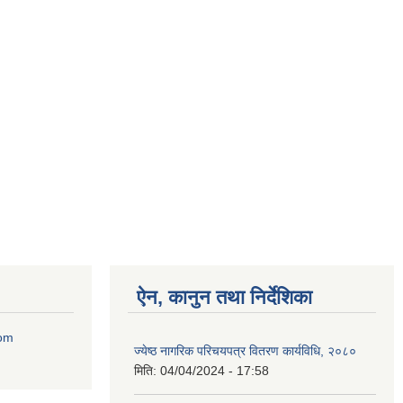
ऐन, कानुन तथा निर्देशिका
com
ज्येष्ठ नागरिक परिचयपत्र वितरण कार्यविधि, २०८०
मिति:
04/04/2024 - 17:58