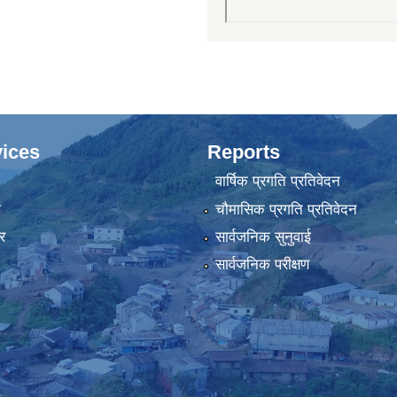
ices
Reports
वार्षिक प्रगति प्रतिवेदन
ा
चौमासिक प्रगति प्रतिवेदन
र
सार्वजनिक सुनुवाई
सार्वजनिक परीक्षण