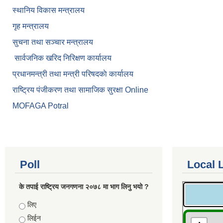
स्थानिय विकास मन्त्रालय
गृह मन्त्रालय
सुचना तथा सञ्चार मन्त्रालय
सार्वजनिक खरिद निरिक्षण कार्यालय
प्रधानमन्त्री तथा मन्त्री परिषदकाे कार्यालय
राष्ट्रिय पंजीकरण तथा सामाजिक सुरक्षा Online
MOFAGA Potral
Poll
Local 
के तपाई राष्ट्रिय जनगणना २०७८ मा भाग लिनु भयो ?
Choices
लिए
लिईन