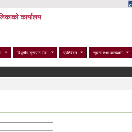
पालिकाको कार्यालय
ा
विधुतीय शुसासन सेवा
प्रतिवेदन
सूचना तथा जानकारी