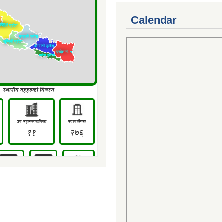
Calendar