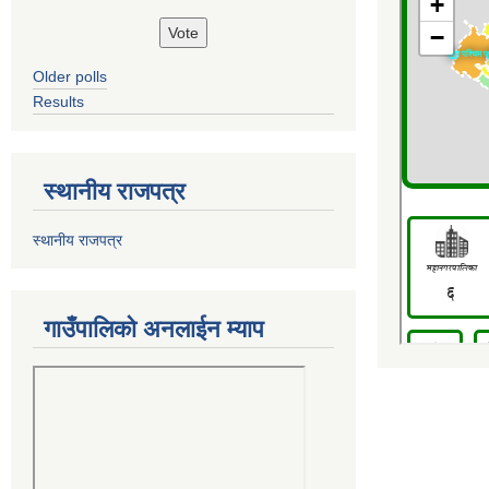
Older polls
Results
स्थानीय राजपत्र
स्थानीय राजपत्र
गाउँपालिको अनलाईन म्याप