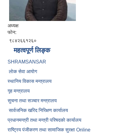
अध्यक्ष
फोन:
९८४२६६१२६०
महत्वपूर्ण लिङ्क
SHRAMSANSAR
लाेक सेवा आयाेग
स्थानिय विकास मन्त्रालय
गृह मन्त्रालय
सुचना तथा सञ्चार मन्त्रालय
सार्वजनिक खरिद निरिक्षण कार्यालय
प्रधानमन्त्री तथा मन्त्री परिषदकाे कार्यालय
राष्ट्रिय पंजीकरण तथा सामाजिक सुरक्षा Online