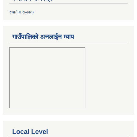
स्थानीय राजपत्र
गाउँपालिको अनलाईन म्याप
Local Level