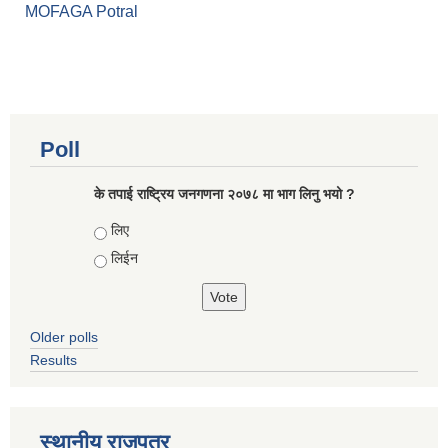
MOFAGA Potral
Poll
के तपाई राष्ट्रिय जनगणना २०७८ मा भाग लिनु भयो ?
Choices
लिए
लिईन
Older polls
Results
स्थानीय राजपत्र