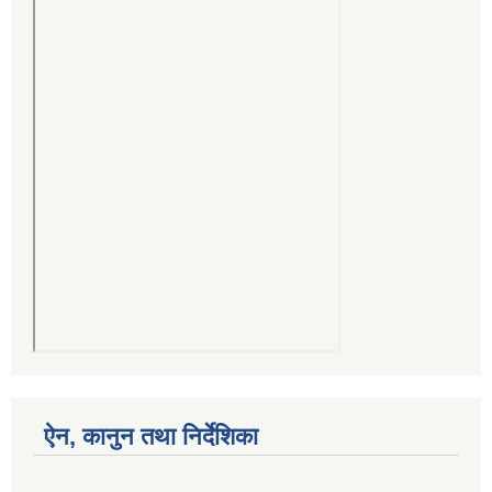
ऐन, कानुन तथा निर्देशिका