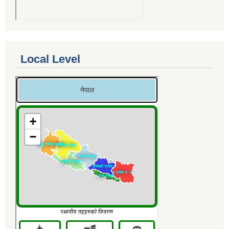
Local Level