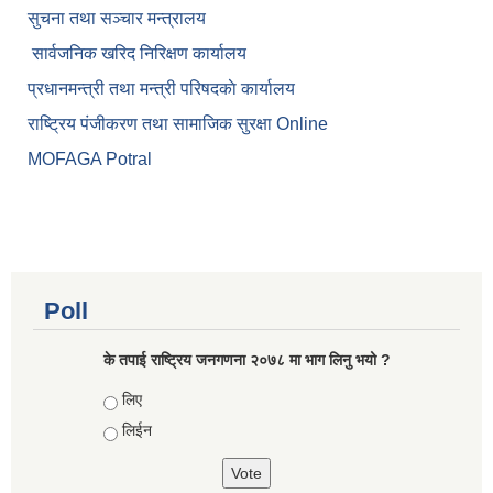
सुचना तथा सञ्चार मन्त्रालय
सार्वजनिक खरिद निरिक्षण कार्यालय
प्रधानमन्त्री तथा मन्त्री परिषदकाे कार्यालय
राष्ट्रिय पंजीकरण तथा सामाजिक सुरक्षा Online
MOFAGA Potral
Poll
के तपाई राष्ट्रिय जनगणना २०७८ मा भाग लिनु भयो ?
Choices
लिए
लिईन