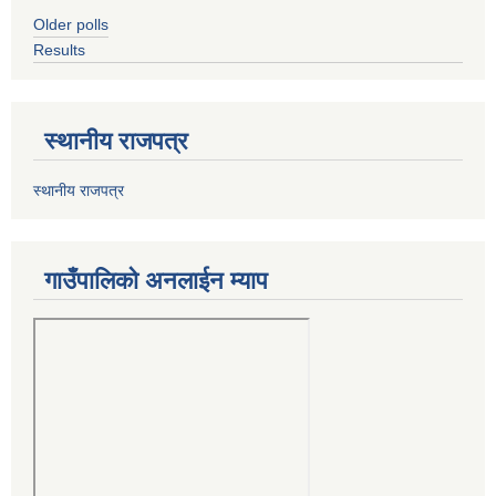
Older polls
Results
स्थानीय राजपत्र
स्थानीय राजपत्र
गाउँपालिको अनलाईन म्याप