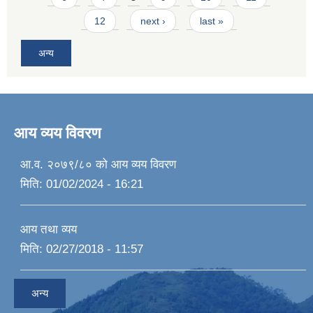
12
next ›
last »
अन्य
आय व्यय विवरण
आ.व. २०७९/८० को आय व्यय विवरण
मिति:
01/02/2024 - 16:21
आय तथा व्यय
मिति:
02/27/2018 - 11:57
अन्य