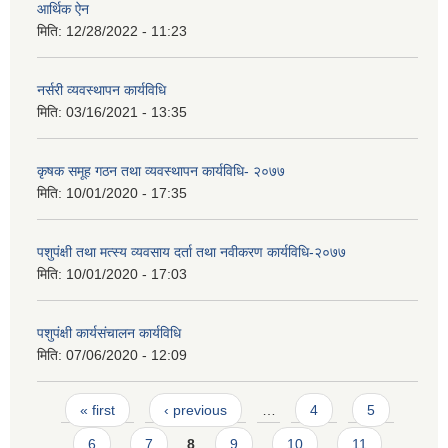
आर्थिक ऐन
मिति:
12/28/2022 - 11:23
नर्सरी व्यवस्थापन कार्यविधि
मिति:
03/16/2021 - 13:35
कृषक समूह गठन तथा व्यवस्थापन कार्यविधि- २०७७
मिति:
10/01/2020 - 17:35
पशुपंक्षी तथा मत्स्य व्यवसाय दर्ता तथा नवीकरण कार्यविधि-२०७७
मिति:
10/01/2020 - 17:03
पशुपंक्षी कार्यसंचालन कार्यविधि
मिति:
07/06/2020 - 12:09
Pages
« first
‹ previous
…
4
5
6
7
8
9
10
11