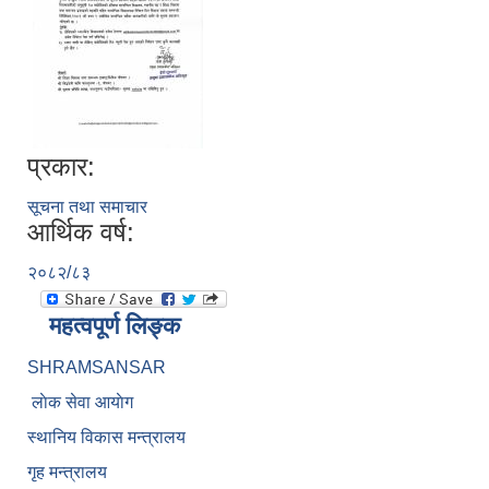
प्रकार:
सूचना तथा समाचार
आर्थिक वर्ष:
२०८२/८३
महत्वपूर्ण लिङ्क
SHRAMSANSAR
लाेक सेवा आयाेग
स्थानिय विकास मन्त्रालय
गृह मन्त्रालय