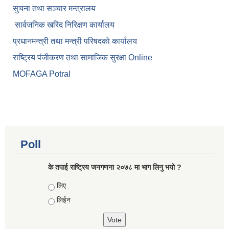
सुचना तथा सञ्चार मन्त्रालय
सार्वजनिक खरिद निरिक्षण कार्यालय
प्रधानमन्त्री तथा मन्त्री परिषदकाे कार्यालय
राष्ट्रिय पंजीकरण तथा सामाजिक सुरक्षा Online
MOFAGA Potral
Poll
के तपाई राष्ट्रिय जनगणना २०७८ मा भाग लिनु भयो ?
Choices
लिए
लिईन