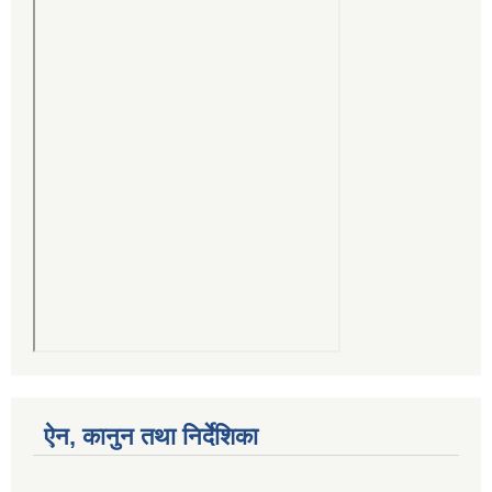
ऐन, कानुन तथा निर्देशिका