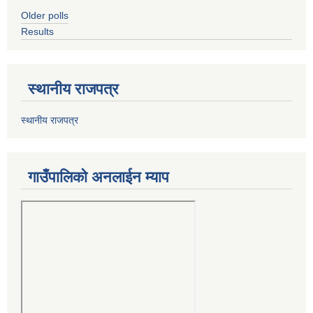
Older polls
Results
स्थानीय राजपत्र
स्थानीय राजपत्र
गाउँपालिको अनलाईन म्याप