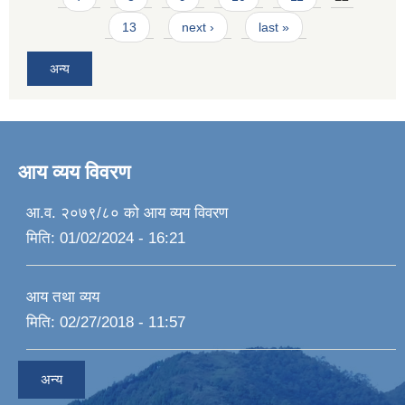
13
next ›
last »
अन्य
आय व्यय विवरण
आ.व. २०७९/८० को आय व्यय विवरण
मिति:
01/02/2024 - 16:21
आय तथा व्यय
मिति:
02/27/2018 - 11:57
अन्य