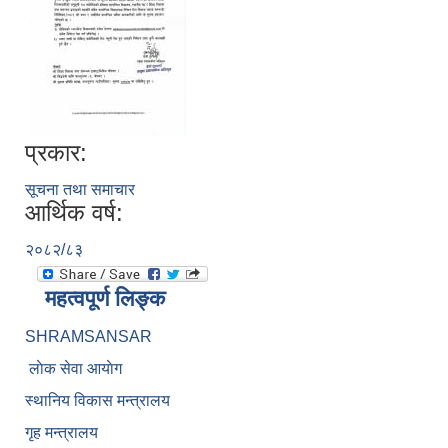
प्रकार:
सूचना तथा समाचार
आर्थिक वर्ष:
२०८२/८३
महत्वपूर्ण लिङ्क
SHRAMSANSAR
लाेक सेवा आयाेग
स्थानिय विकास मन्त्रालय
गृह मन्त्रालय