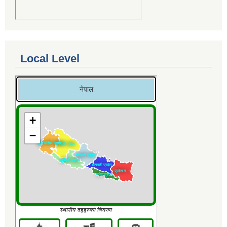
Local Level