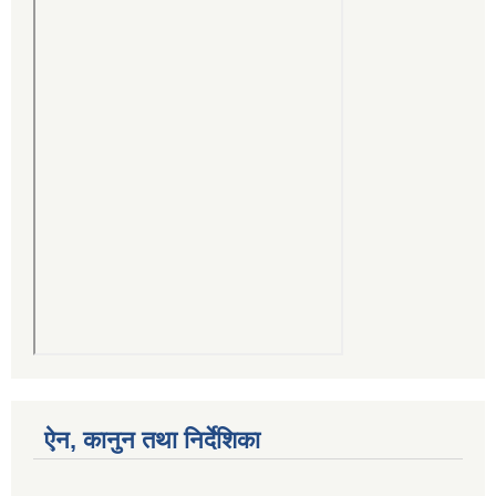
ऐन, कानुन तथा निर्देशिका