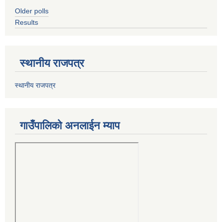
Older polls
Results
स्थानीय राजपत्र
स्थानीय राजपत्र
गाउँपालिको अनलाईन म्याप