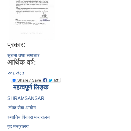
प्रकार:
सूचना तथा समाचार
आर्थिक वर्ष:
२०८२/८३
महत्वपूर्ण लिङ्क
SHRAMSANSAR
लाेक सेवा आयाेग
स्थानिय विकास मन्त्रालय
गृह मन्त्रालय