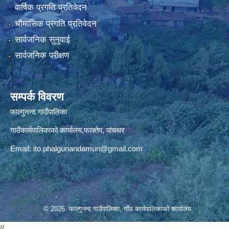
वार्षिक प्रगति प्रतिवेदन
चौमासिक प्रगति प्रतिवेदन
सार्वजनिक सुनुवाई
सार्वजनिक परीक्षण
सम्पर्क विवरण
फाल्गुनन्द गाउँपालिका
गाउँकार्यपालिकाको कार्यालय,फाक्तेप, पांचथर
Email:
ito.phalgunandamun@gmail.com
© 2026 फाल्गुनन्द गाउँपालिका, गाँउ कार्यपालिकाको कार्यालय
//