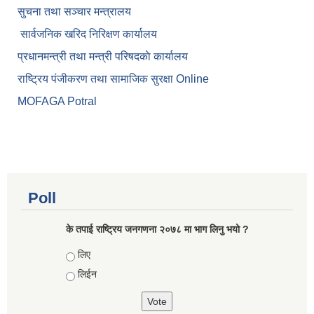
सुचना तथा सञ्चार मन्त्रालय
सार्वजनिक खरिद निरिक्षण कार्यालय
प्रधानमन्त्री तथा मन्त्री परिषदकाे कार्यालय
राष्ट्रिय पंजीकरण तथा सामाजिक सुरक्षा Online
MOFAGA Potral
Poll
के तपाई राष्ट्रिय जनगणना २०७८ मा भाग लिनु भयो ?
Choices
लिए
लिईन