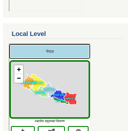
Local Level