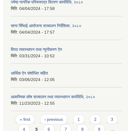
ज्येष्ठ नागरिक परिचयपत्र वितरण कार्यविधि, २०८०
मिति:
04/04/2024 - 17:58
साना सिँचाई आयोजना सञ्चालन निर्देशिका, २०८०
मिति:
04/04/2024 - 17:57
विपद व्यवस्थापन तथा न्यूनीकरण ऐन
मिति:
03/31/2024 - 10:52
आर्थिक ऐन संशोधित सहित
मिति:
03/06/2024 - 12:05
आकस्मिक कोष सञ्चालन तथा व्यवस्थापन कार्यविधि, २०८०
मिति:
11/23/2023 - 12:55
Pages
« first
‹ previous
1
2
3
4
5
6
7
8
9
…