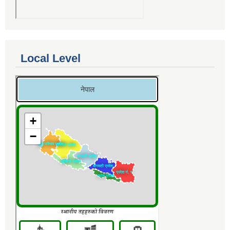
Local Level