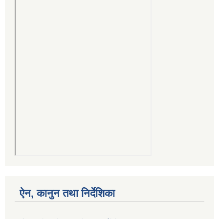
ऐन, कानुन तथा निर्देशिका