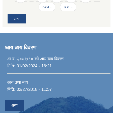
next ›
last »
अन्य
आय व्यय विवरण
आ.व. २०७९/८० को आय व्यय विवरण
मिति:
01/02/2024 - 16:21
आय तथा व्यय
मिति:
02/27/2018 - 11:57
अन्य