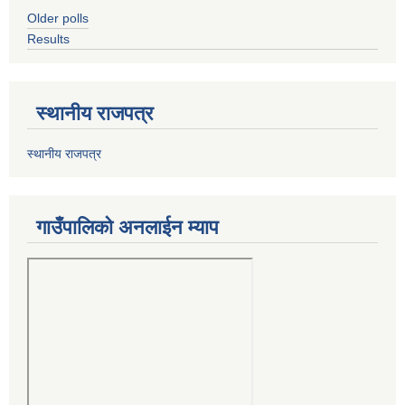
Older polls
Results
स्थानीय राजपत्र
स्थानीय राजपत्र
गाउँपालिको अनलाईन म्याप