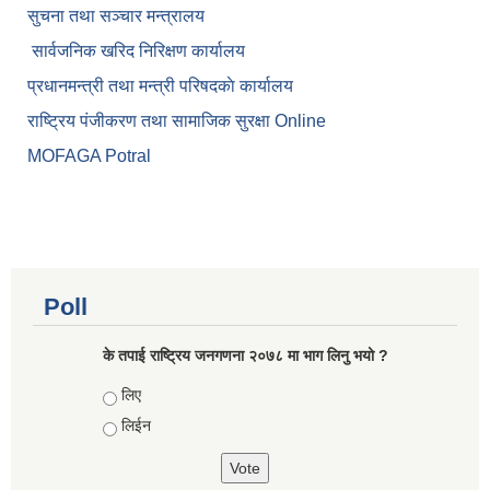
सुचना तथा सञ्चार मन्त्रालय
सार्वजनिक खरिद निरिक्षण कार्यालय
प्रधानमन्त्री तथा मन्त्री परिषदकाे कार्यालय
राष्ट्रिय पंजीकरण तथा सामाजिक सुरक्षा Online
MOFAGA Potral
Poll
के तपाई राष्ट्रिय जनगणना २०७८ मा भाग लिनु भयो ?
Choices
लिए
लिईन