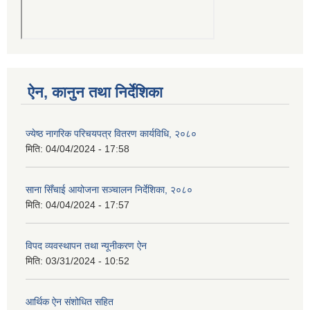
ऐन, कानुन तथा निर्देशिका
ज्येष्ठ नागरिक परिचयपत्र वितरण कार्यविधि, २०८०
मिति:
04/04/2024 - 17:58
साना सिँचाई आयोजना सञ्चालन निर्देशिका, २०८०
मिति:
04/04/2024 - 17:57
विपद व्यवस्थापन तथा न्यूनीकरण ऐन
मिति:
03/31/2024 - 10:52
आर्थिक ऐन संशोधित सहित