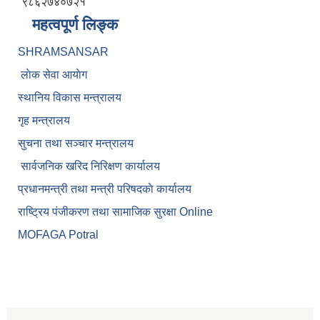
९८६२७४०७२१
महत्वपूर्ण लिङ्क
SHRAMSANSAR
लाेक सेवा आयाेग
स्थानिय विकास मन्त्रालय
गृह मन्त्रालय
सुचना तथा सञ्चार मन्त्रालय
सार्वजनिक खरिद निरिक्षण कार्यालय
प्रधानमन्त्री तथा मन्त्री परिषदकाे कार्यालय
राष्ट्रिय पंजीकरण तथा सामाजिक सुरक्षा Online
MOFAGA Potral