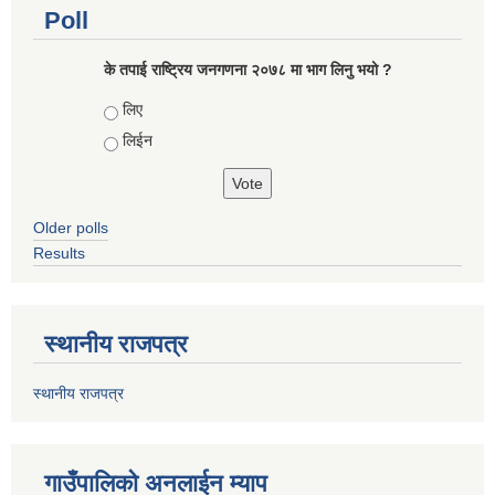
Poll
के तपाई राष्ट्रिय जनगणना २०७८ मा भाग लिनु भयो ?
Choices
लिए
लिईन
Older polls
Results
स्थानीय राजपत्र
स्थानीय राजपत्र
गाउँपालिको अनलाईन म्याप