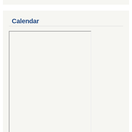
Calendar