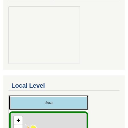
Local Level