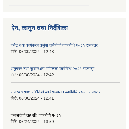
ऐन, कानुन तथा निर्देशिका
बजेट तथा कार्यक्रम तर्जुमा समितिको कार्यविधि २०८१ राजपत्र
मिति:
06/30/2024 - 12:43
अनुगमन तथा सुपरिवेक्षण समितिको कार्यविधि २०८१ राजपत्र
मिति:
06/30/2024 - 12:42
राजस्व परामर्श समितिको कार्यसञ्चालन कार्यविधि २०८१ राजपत्र
मिति:
06/30/2024 - 12:41
कर्मचारीको तह वृद्धि कार्यविधि २०८१
मिति:
06/24/2024 - 13:59