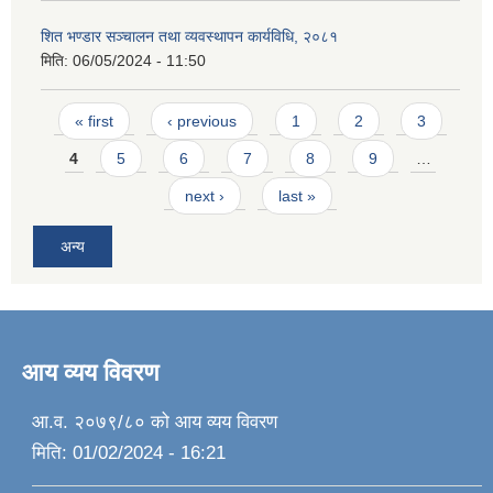
शित भण्डार सञ्चालन तथा व्यवस्थापन कार्यविधि, २०८१
मिति:
06/05/2024 - 11:50
Pages
« first
‹ previous
1
2
3
4
5
6
7
8
9
…
next ›
last »
अन्य
आय व्यय विवरण
आ.व. २०७९/८० को आय व्यय विवरण
मिति:
01/02/2024 - 16:21