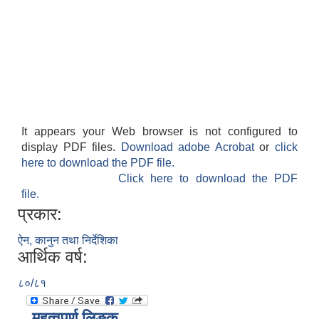
It appears your Web browser is not configured to
display PDF files.
Download adobe Acrobat
or
click
here to download the PDF file.
Click here to download the PDF
file.
प्रकार:
ऐन, कानुन तथा निर्देशिका
आर्थिक वर्ष:
८०/८१
महत्वपूर्ण लिङ्क