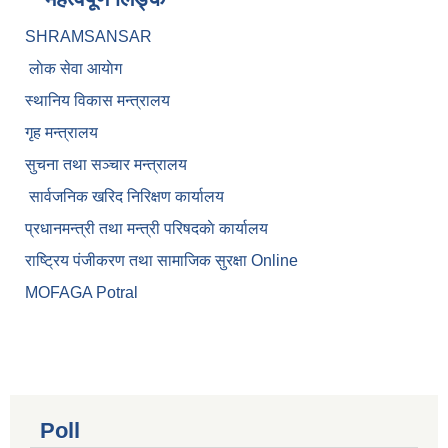
SHRAMSANSAR
लाेक सेवा आयाेग
स्थानिय विकास मन्त्रालय
गृह मन्त्रालय
सुचना तथा सञ्चार मन्त्रालय
सार्वजनिक खरिद निरिक्षण कार्यालय
प्रधानमन्त्री तथा मन्त्री परिषदकाे कार्यालय
राष्ट्रिय पंजीकरण तथा सामाजिक सुरक्षा Online
MOFAGA Potral
Poll