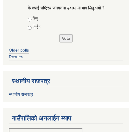
के तपाई राष्ट्रिय जनगणना २०७८ मा भाग लिनु भयो ?
Choices
लिए
लिईन
Older polls
Results
स्थानीय राजपत्र
स्थानीय राजपत्र
गाउँपालिको अनलाईन म्याप