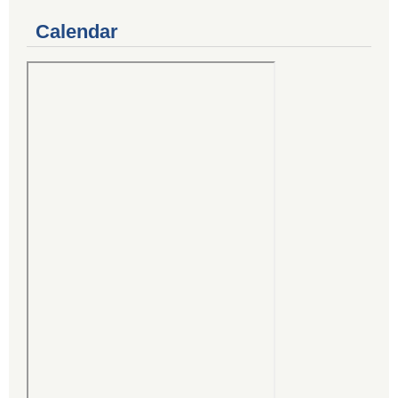
Calendar