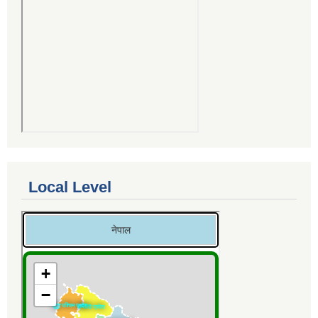
Local Level