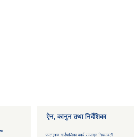
ऐन, कानुन तथा निर्देशिका
com
फाल्गुनन्द गाउँपालिका कार्य सम्पादन नियमावली