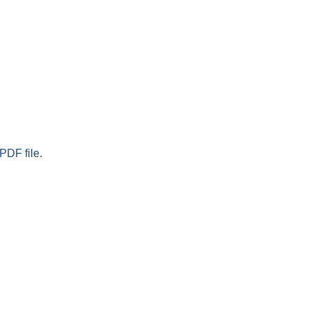
PDF file.