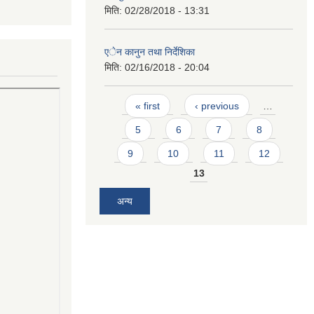
मिति:
02/28/2018 - 13:31
एेन कानुन तथा निर्देशिका
मिति:
02/16/2018 - 20:04
Pages
« first
‹ previous
…
5
6
7
8
9
10
11
12
13
अन्य