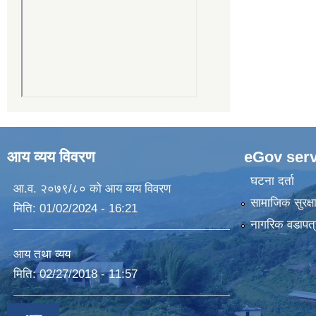
आय व्यय विवरण
eGov serv
घटना दर्ता
आ.व. २०७९/८० को आय व्यय विवरण
सामाजिक सुरक्ष
मिति:
01/02/2024 - 16:21
नागरिक वडापत्
आय तथा व्यय
मिति:
02/27/2018 - 11:57