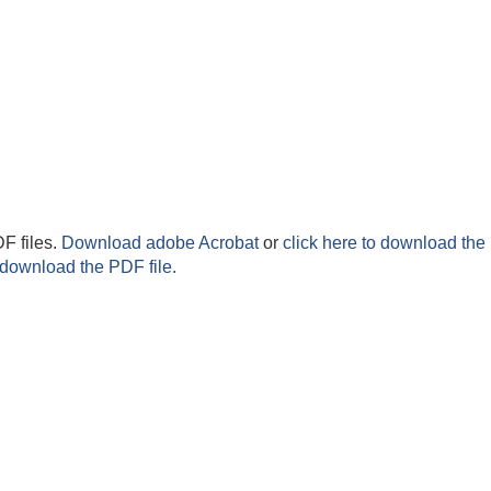
F files.
Download adobe Acrobat
or
click here to download the 
 download the PDF file.