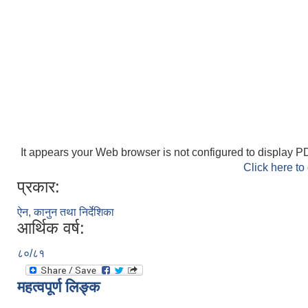
It appears your Web browser is not configured to display PD
Click here to
प्रकार:
ऐन, कानुन तथा निर्देशिका
आर्थिक वर्ष:
८०/८१
महत्वपूर्ण लिङ्क