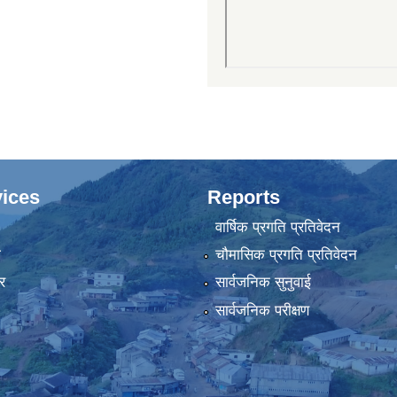
ices
Reports
वार्षिक प्रगति प्रतिवेदन
ा
चौमासिक प्रगति प्रतिवेदन
र
सार्वजनिक सुनुवाई
सार्वजनिक परीक्षण