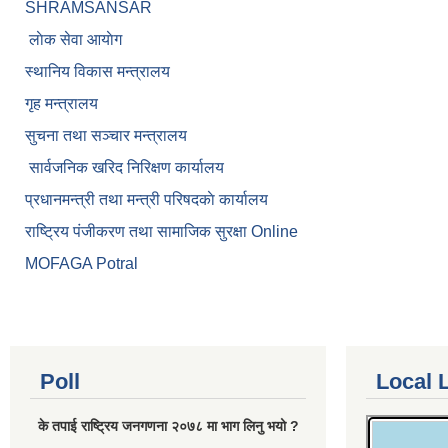
SHRAMSANSAR
लाेक सेवा आयाेग
स्थानिय विकास मन्त्रालय
गृह मन्त्रालय
सुचना तथा सञ्चार मन्त्रालय
सार्वजनिक खरिद निरिक्षण कार्यालय
प्रधानमन्त्री तथा मन्त्री परिषदकाे कार्यालय
राष्ट्रिय पंजीकरण तथा सामाजिक सुरक्षा Online
MOFAGA Potral
Poll
Local 
के तपाई राष्ट्रिय जनगणना २०७८ मा भाग लिनु भयो ?