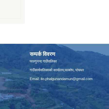
सम्पर्क विवरण
फाल्गुनन्द गाउँपालिका
गाउँकार्यपालिकाको कार्यालय,फाक्तेप, पांचथर
Email:
ito.phalgunandamun@gmail.com