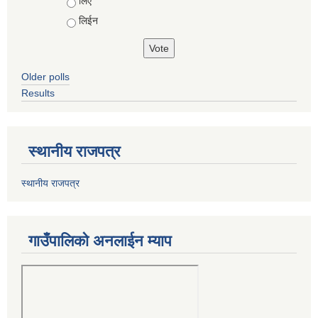
Choices
लिए
लिईन
Older polls
Results
स्थानीय राजपत्र
स्थानीय राजपत्र
गाउँपालिको अनलाईन म्याप