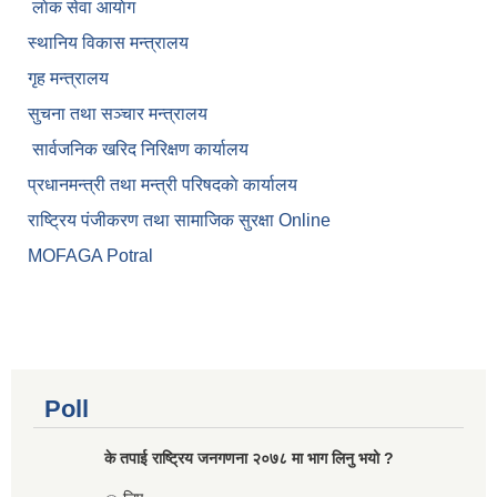
लाेक सेवा आयाेग
स्थानिय विकास मन्त्रालय
गृह मन्त्रालय
सुचना तथा सञ्चार मन्त्रालय
सार्वजनिक खरिद निरिक्षण कार्यालय
प्रधानमन्त्री तथा मन्त्री परिषदकाे कार्यालय
राष्ट्रिय पंजीकरण तथा सामाजिक सुरक्षा Online
MOFAGA Potral
Poll
के तपाई राष्ट्रिय जनगणना २०७८ मा भाग लिनु भयो ?