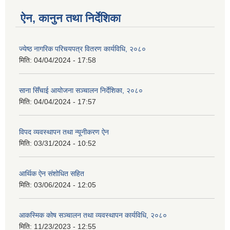
ऐन, कानुन तथा निर्देशिका
ज्येष्ठ नागरिक परिचयपत्र वितरण कार्यविधि, २०८०
मिति:
04/04/2024 - 17:58
साना सिँचाई आयोजना सञ्चालन निर्देशिका, २०८०
मिति:
04/04/2024 - 17:57
विपद व्यवस्थापन तथा न्यूनीकरण ऐन
मिति:
03/31/2024 - 10:52
आर्थिक ऐन संशोधित सहित
मिति:
03/06/2024 - 12:05
आकस्मिक कोष सञ्चालन तथा व्यवस्थापन कार्यविधि, २०८०
मिति:
11/23/2023 - 12:55