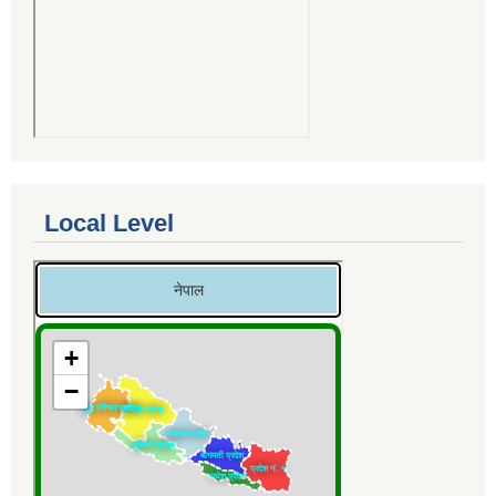
Local Level