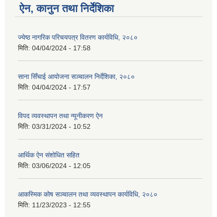
ऐन, कानुन तथा निर्देशिका
ज्येष्ठ नागरिक परिचयपत्र वितरण कार्यविधि, २०८०
मिति:
04/04/2024 - 17:58
साना सिँचाई आयोजना सञ्चालन निर्देशिका, २०८०
मिति:
04/04/2024 - 17:57
विपद व्यवस्थापन तथा न्यूनीकरण ऐन
मिति:
03/31/2024 - 10:52
आर्थिक ऐन संशोधित सहित
मिति:
03/06/2024 - 12:05
आकस्मिक कोष सञ्चालन तथा व्यवस्थापन कार्यविधि, २०८०
मिति:
11/23/2023 - 12:55