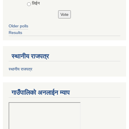
लिईन
Older polls
Results
स्थानीय राजपत्र
स्थानीय राजपत्र
गाउँपालिको अनलाईन म्याप