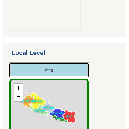
Local Level