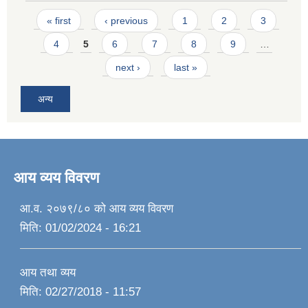
Pages
« first
‹ previous
1
2
3
4
5
6
7
8
9
…
next ›
last »
अन्य
आय व्यय विवरण
आ.व. २०७९/८० को आय व्यय विवरण
मिति:
01/02/2024 - 16:21
आय तथा व्यय
मिति:
02/27/2018 - 11:57