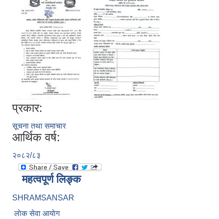
प्रकार:
सूचना तथा समाचार
आर्थिक वर्ष:
२०८२/८३
महत्वपूर्ण लिङ्क
SHRAMSANSAR
लाेक सेवा आयाेग