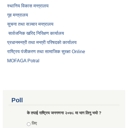
स्थानिय विकास मन्त्रालय
गृह मन्त्रालय
सुचना तथा सञ्चार मन्त्रालय
सार्वजनिक खरिद निरिक्षण कार्यालय
प्रधानमन्त्री तथा मन्त्री परिषदकाे कार्यालय
राष्ट्रिय पंजीकरण तथा सामाजिक सुरक्षा Online
MOFAGA Potral
Poll
के तपाई राष्ट्रिय जनगणना २०७८ मा भाग लिनु भयो ?
Choices
लिए