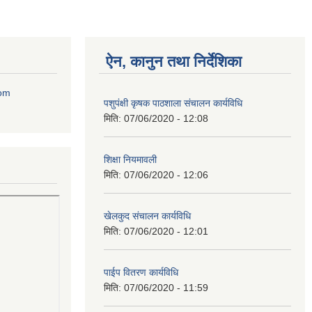
ऐन, कानुन तथा निर्देशिका
com
पशुपंक्षी कृषक पाठशाला संचालन कार्यविधि
मिति:
07/06/2020 - 12:08
शिक्षा नियमावली
मिति:
07/06/2020 - 12:06
खेलकुद संचालन कार्यविधि
मिति:
07/06/2020 - 12:01
पाईप वितरण कार्यविधि
मिति:
07/06/2020 - 11:59