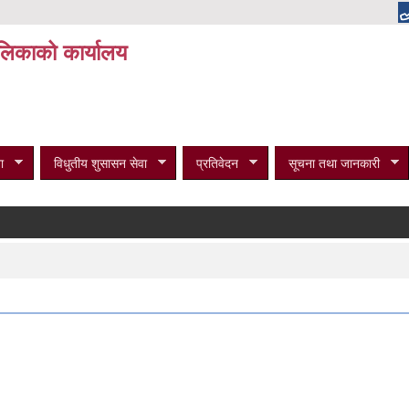
पालिकाको कार्यालय
ा
विधुतीय शुसासन सेवा
प्रतिवेदन
सूचना तथा जानकारी