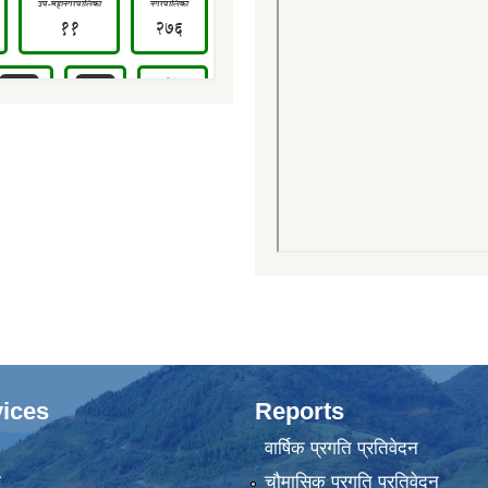
ices
Reports
वार्षिक प्रगति प्रतिवेदन
ा
चौमासिक प्रगति प्रतिवेदन