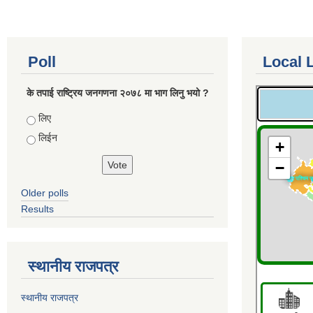
Poll
Local 
के तपाई राष्ट्रिय जनगणना २०७८ मा भाग लिनु भयो ?
Choices
लिए
लिईन
Older polls
Results
स्थानीय राजपत्र
स्थानीय राजपत्र