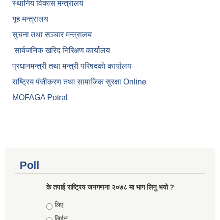
स्थानिय विकास मन्त्रालय
गृह मन्त्रालय
सुचना तथा सञ्चार मन्त्रालय
सार्वजनिक खरिद निरिक्षण कार्यालय
प्रधानमन्त्री तथा मन्त्री परिषदकाे कार्यालय
राष्ट्रिय पंजीकरण तथा सामाजिक सुरक्षा Online
MOFAGA Potral
Poll
के तपाई राष्ट्रिय जनगणना २०७८ मा भाग लिनु भयो ?
Choices
लिए
लिईन