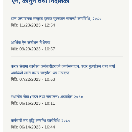
ऐन, कानुन तथा निर्देशिका
धान उत्पादनमा उत्कृष्ट कृषक पुरस्कार सम्बन्धी कार्यविधि, २०८०
मिति:
11/23/2023 - 12:54
आर्थिक ऐन संशोधन विधेयक
मिति:
09/29/2023 - 10:57
करार सेवामा कार्यरत कर्मचारीहरुको कार्यसम्पादन, स्तर मुल्यांकन तथा नयाँ
अवधिको लागि करार सम्झौता थप मापदण्ड
मिति:
07/22/2023 - 10:53
स्थानीय सेवा (गठन तथा संचालन) अध्यादेश २०८०
मिति:
06/16/2023 - 18:11
कर्मचारी तह वृद्धि सम्बन्धि कार्यविधि-२०८०
मिति:
06/14/2023 - 16:44