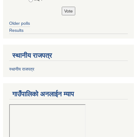
Older polls
Results
स्थानीय राजपत्र
स्थानीय राजपत्र
गाउँपालिको अनलाईन म्याप