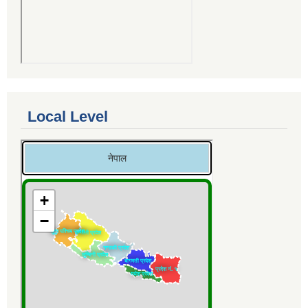
Local Level