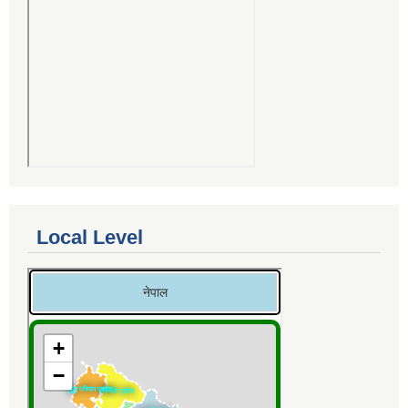
Local Level