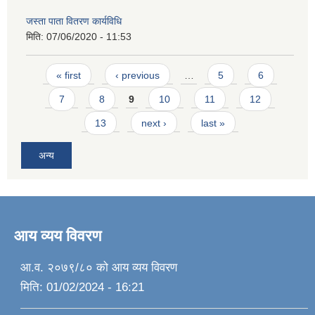
जस्ता पाता वितरण कार्यविधि
मिति:
07/06/2020 - 11:53
Pages
« first
‹ previous
…
5
6
7
8
9
10
11
12
13
next ›
last »
अन्य
आय व्यय विवरण
आ.व. २०७९/८० को आय व्यय विवरण
मिति:
01/02/2024 - 16:21