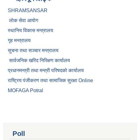
SHRAMSANSAR
लाेक सेवा आयाेग
स्थानिय विकास मन्त्रालय
गृह मन्त्रालय
सुचना तथा सञ्चार मन्त्रालय
सार्वजनिक खरिद निरिक्षण कार्यालय
प्रधानमन्त्री तथा मन्त्री परिषदकाे कार्यालय
राष्ट्रिय पंजीकरण तथा सामाजिक सुरक्षा Online
MOFAGA Potral
Poll