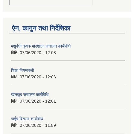
ऐन, कानुन तथा निर्देशिका
पशुपंक्षी कृषक पाठशाला संचालन कार्यविधि
मिति:
07/06/2020 - 12:08
शिक्षा नियमावली
मिति:
07/06/2020 - 12:06
खेलकुद संचालन कार्यविधि
मिति:
07/06/2020 - 12:01
पाईप वितरण कार्यविधि
मिति:
07/06/2020 - 11:59