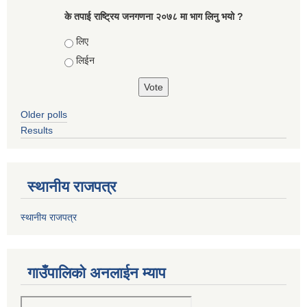
के तपाई राष्ट्रिय जनगणना २०७८ मा भाग लिनु भयो ?
Choices
लिए
लिईन
Older polls
Results
स्थानीय राजपत्र
स्थानीय राजपत्र
गाउँपालिको अनलाईन म्याप