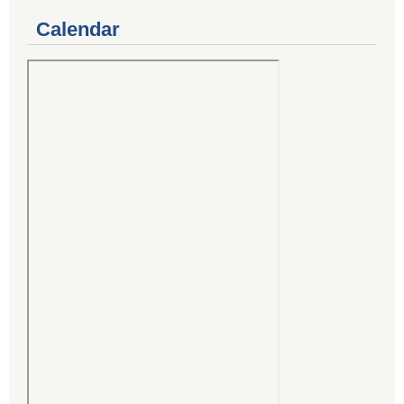
Calendar