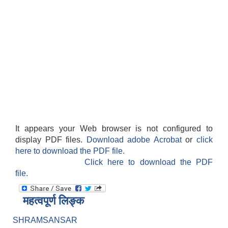
It appears your Web browser is not configured to
display PDF files.
Download adobe Acrobat
or
click
here to download the PDF file.
Click here to download the PDF
file.
महत्वपूर्ण लिङ्क
SHRAMSANSAR