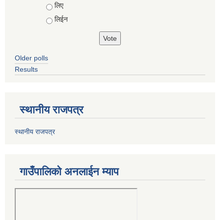
Choices
लिए
लिईन
Older polls
Results
स्थानीय राजपत्र
स्थानीय राजपत्र
गाउँपालिको अनलाईन म्याप