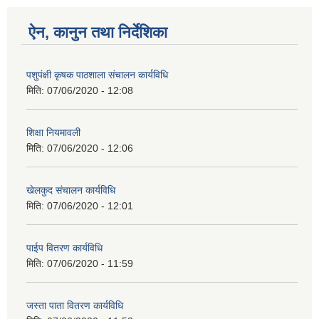
ऐन, कानुन तथा निर्देशिका
पशुपंक्षी कृषक पाठशाला संचालन कार्यविधि
मिति:
07/06/2020 - 12:08
शिक्षा नियमावली
मिति:
07/06/2020 - 12:06
खेलकुद संचालन कार्यविधि
मिति:
07/06/2020 - 12:01
पाईप वितरण कार्यविधि
मिति:
07/06/2020 - 11:59
जस्ता पाता वितरण कार्यविधि