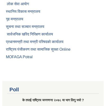
लाेक सेवा आयाेग
स्थानिय विकास मन्त्रालय
गृह मन्त्रालय
सुचना तथा सञ्चार मन्त्रालय
सार्वजनिक खरिद निरिक्षण कार्यालय
प्रधानमन्त्री तथा मन्त्री परिषदकाे कार्यालय
राष्ट्रिय पंजीकरण तथा सामाजिक सुरक्षा Online
MOFAGA Potral
Poll
के तपाई राष्ट्रिय जनगणना २०७८ मा भाग लिनु भयो ?