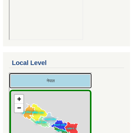
Local Level