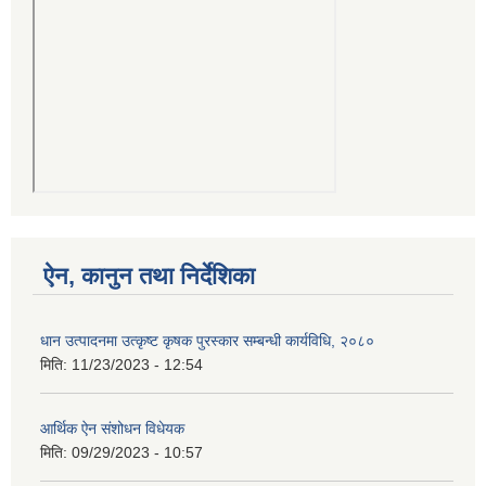
ऐन, कानुन तथा निर्देशिका
धान उत्पादनमा उत्कृष्ट कृषक पुरस्कार सम्बन्धी कार्यविधि, २०८०
मिति:
11/23/2023 - 12:54
आर्थिक ऐन संशोधन विधेयक
मिति:
09/29/2023 - 10:57