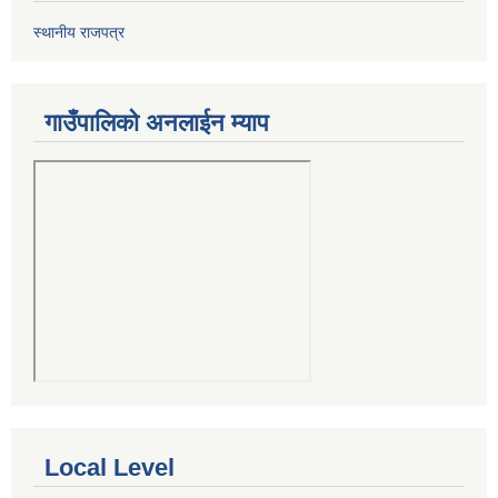
स्थानीय राजपत्र
गाउँपालिको अनलाईन म्याप
Local Level