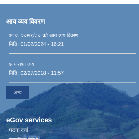
आय व्यय विवरण
आ.व. २०७९/८० को आय व्यय विवरण
मिति:
01/02/2024 - 16:21
आय तथा व्यय
मिति:
02/27/2018 - 11:57
अन्य
eGov services
घटना दर्ता