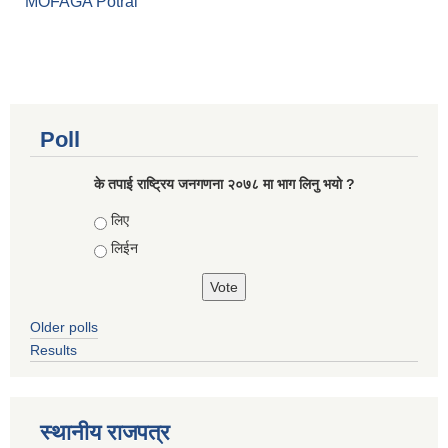
MOFAGA Potral
Poll
के तपाई राष्ट्रिय जनगणना २०७८ मा भाग लिनु भयो ?
Choices
लिए
लिईन
Older polls
Results
स्थानीय राजपत्र