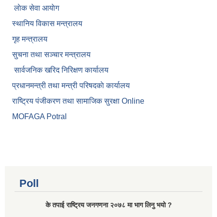
लाेक सेवा आयाेग
स्थानिय विकास मन्त्रालय
गृह मन्त्रालय
सुचना तथा सञ्चार मन्त्रालय
सार्वजनिक खरिद निरिक्षण कार्यालय
प्रधानमन्त्री तथा मन्त्री परिषदकाे कार्यालय
राष्ट्रिय पंजीकरण तथा सामाजिक सुरक्षा Online
MOFAGA Potral
Poll
के तपाई राष्ट्रिय जनगणना २०७८ मा भाग लिनु भयो ?