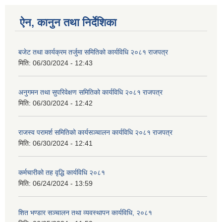
ऐन, कानुन तथा निर्देशिका
बजेट तथा कार्यक्रम तर्जुमा समितिको कार्यविधि २०८१ राजपत्र
मिति:
06/30/2024 - 12:43
अनुगमन तथा सुपरिवेक्षण समितिको कार्यविधि २०८१ राजपत्र
मिति:
06/30/2024 - 12:42
राजस्व परामर्श समितिको कार्यसञ्चालन कार्यविधि २०८१ राजपत्र
मिति:
06/30/2024 - 12:41
कर्मचारीको तह वृद्धि कार्यविधि २०८१
मिति:
06/24/2024 - 13:59
शित भण्डार सञ्चालन तथा व्यवस्थापन कार्यविधि, २०८१