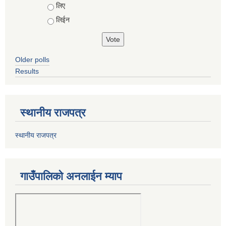
Choices
लिए
लिईन
Older polls
Results
स्थानीय राजपत्र
स्थानीय राजपत्र
गाउँपालिको अनलाईन म्याप