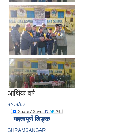
आर्थिक वर्ष:
२०८२/८३
महत्वपूर्ण लिङ्क
SHRAMSANSAR