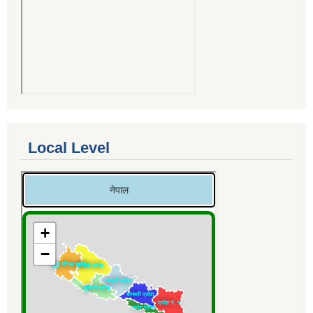
Local Level