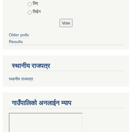
Choices
लिए
लिईन
Older polls
Results
स्थानीय राजपत्र
स्थानीय राजपत्र
गाउँपालिको अनलाईन म्याप