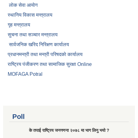
लाेक सेवा आयाेग
स्थानिय विकास मन्त्रालय
गृह मन्त्रालय
सुचना तथा सञ्चार मन्त्रालय
सार्वजनिक खरिद निरिक्षण कार्यालय
प्रधानमन्त्री तथा मन्त्री परिषदकाे कार्यालय
राष्ट्रिय पंजीकरण तथा सामाजिक सुरक्षा Online
MOFAGA Potral
Poll
के तपाई राष्ट्रिय जनगणना २०७८ मा भाग लिनु भयो ?