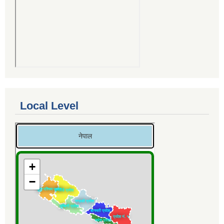
Local Level