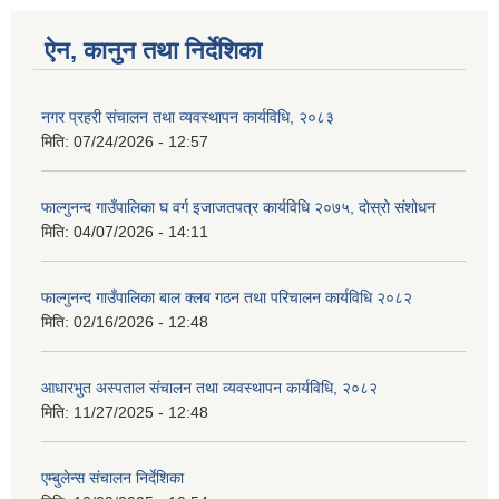
ऐन, कानुन तथा निर्देशिका
नगर प्रहरी संचालन तथा व्यवस्थापन कार्यविधि, २०८३
मिति:
07/24/2026 - 12:57
फाल्गुनन्द गाउँपालिका घ वर्ग इजाजतपत्र कार्यविधि २०७५, दोस्रो संशोधन
मिति:
04/07/2026 - 14:11
फाल्गुनन्द गाउँपालिका बाल क्लब गठन तथा परिचालन कार्यविधि २०८२
मिति:
02/16/2026 - 12:48
आधारभुत अस्पताल संचालन तथा व्यवस्थापन कार्यविधि, २०८२
मिति:
11/27/2025 - 12:48
एम्बुलेन्स संचालन निर्देशिका