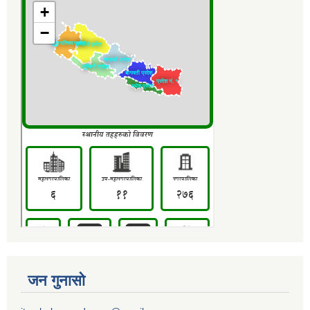
जन गुनासो