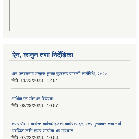
ऐन, कानुन तथा निर्देशिका
धान उत्पादनमा उत्कृष्ट कृषक पुरस्कार सम्बन्धी कार्यविधि, २०८०
मिति:
11/23/2023 - 12:54
आर्थिक ऐन संशोधन विधेयक
मिति:
09/29/2023 - 10:57
करार सेवामा कार्यरत कर्मचारीहरुको कार्यसम्पादन, स्तर मुल्यांकन तथा नयाँ
अवधिको लागि करार सम्झौता थप मापदण्ड
मिति:
07/22/2023 - 10:53