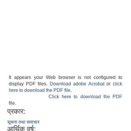
It appears your Web browser is not configured to
display PDF files.
Download adobe Acrobat
or
click
here to download the PDF file.
Click here to download the PDF
file.
प्रकार:
सूचना तथा समाचार
आर्थिक वर्ष: