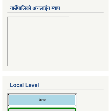
गाउँपालिको अनलाईन म्याप
Local Level