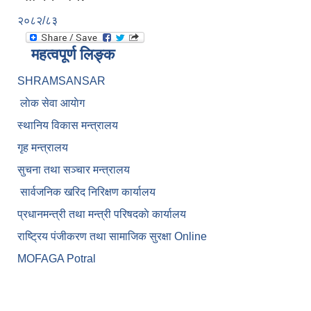
२०८२/८३
महत्वपूर्ण लिङ्क
SHRAMSANSAR
लाेक सेवा आयाेग
स्थानिय विकास मन्त्रालय
गृह मन्त्रालय
सुचना तथा सञ्चार मन्त्रालय
सार्वजनिक खरिद निरिक्षण कार्यालय
प्रधानमन्त्री तथा मन्त्री परिषदकाे कार्यालय
राष्ट्रिय पंजीकरण तथा सामाजिक सुरक्षा Online
MOFAGA Potral