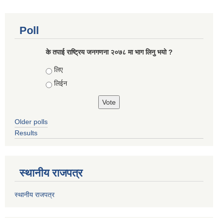
Poll
के तपाई राष्ट्रिय जनगणना २०७८ मा भाग लिनु भयो ?
Choices
लिए
लिईन
Older polls
Results
स्थानीय राजपत्र
स्थानीय राजपत्र