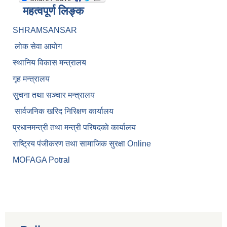
महत्वपूर्ण लिङ्क
SHRAMSANSAR
लाेक सेवा आयाेग
स्थानिय विकास मन्त्रालय
गृह मन्त्रालय
सुचना तथा सञ्चार मन्त्रालय
सार्वजनिक खरिद निरिक्षण कार्यालय
प्रधानमन्त्री तथा मन्त्री परिषदकाे कार्यालय
राष्ट्रिय पंजीकरण तथा सामाजिक सुरक्षा Online
MOFAGA Potral