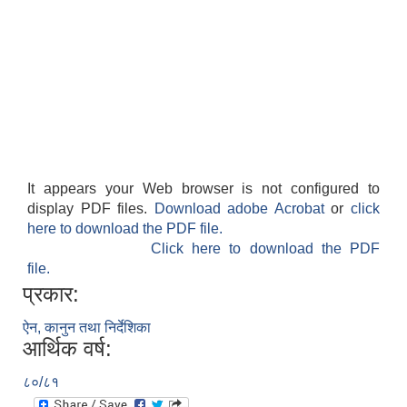
It appears your Web browser is not configured to
display PDF files.
Download adobe Acrobat
or
click
here to download the PDF file.
Click here to download the PDF
file.
प्रकार:
ऐन, कानुन तथा निर्देशिका
आर्थिक वर्ष:
८०/८१