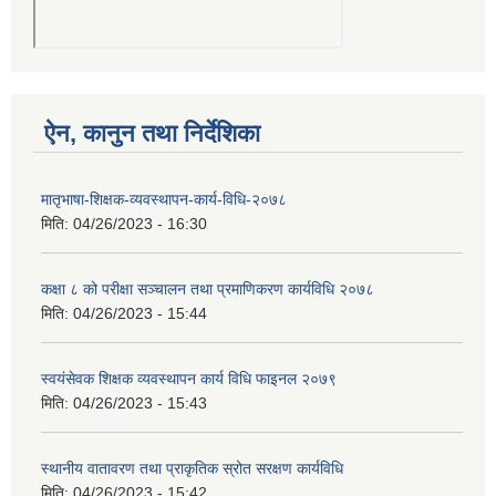
ऐन, कानुन तथा निर्देशिका
मातृभाषा-शिक्षक-व्यवस्थापन-कार्य-विधि-२०७८
मिति:
04/26/2023 - 16:30
कक्षा ८ को परीक्षा सञ्चालन तथा प्रमाणिकरण कार्यविधि २०७८
मिति:
04/26/2023 - 15:44
स्वयंसेवक शिक्षक व्यवस्थापन कार्य विधि फाइनल २०७९
मिति:
04/26/2023 - 15:43
स्थानीय वातावरण तथा प्राकृतिक स्रोत सरक्षण कार्यविधि
मिति:
04/26/2023 - 15:42