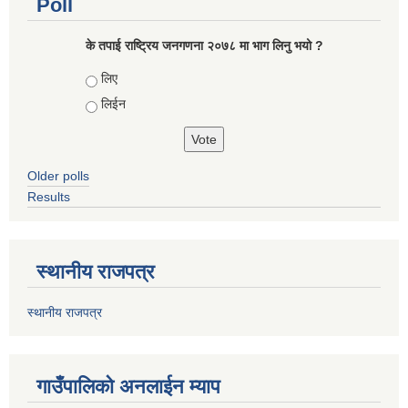
Poll
के तपाई राष्ट्रिय जनगणना २०७८ मा भाग लिनु भयो ?
Choices
लिए
लिईन
Older polls
Results
स्थानीय राजपत्र
स्थानीय राजपत्र
गाउँपालिको अनलाईन म्याप