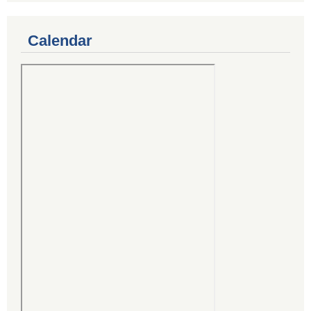
Calendar