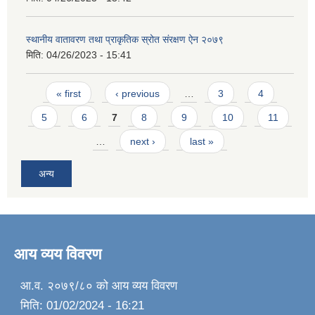
स्थानीय वातावरण तथा प्राकृतिक स्रोत संरक्षण ऐन २०७९
मिति:
04/26/2023 - 15:41
Pages
« first
‹ previous
…
3
4
5
6
7
8
9
10
11
…
next ›
last »
अन्य
आय व्यय विवरण
आ.व. २०७९/८० को आय व्यय विवरण
मिति:
01/02/2024 - 16:21