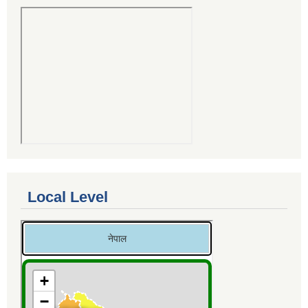
Local Level