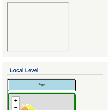
Local Level