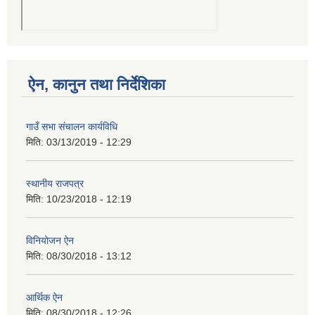
ऐन, कानुन तथा निर्देशिका
गाउँ सभा संचालन कार्यविधि
मिति:
03/13/2019 - 12:29
स्थानीय राजपत्र
मिति:
10/23/2018 - 12:19
विनियोजन ऐन
मिति:
08/30/2018 - 13:12
आर्थिक ऐन
मिति:
08/30/2018 - 12:26