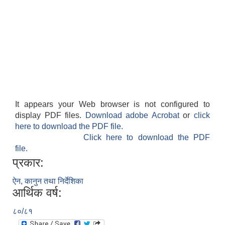
It appears your Web browser is not configured to
display PDF files.
Download adobe Acrobat
or
click
here to download the PDF file.
Click here to download the PDF
file.
प्रकार:
ऐन, कानुन तथा निर्देशिका
आर्थिक वर्ष:
८०/८१