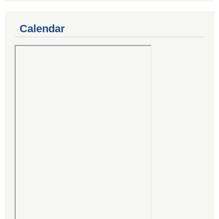
Calendar