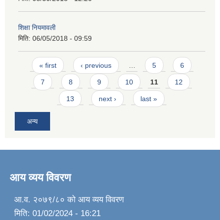
शिक्षा नियमावली
मिति:
06/05/2018 - 09:59
Pages
« first
‹ previous
…
5
6
7
8
9
10
11
12
13
next ›
last »
अन्य
आय व्यय विवरण
आ.व. २०७९/८० को आय व्यय विवरण
मिति:
01/02/2024 - 16:21