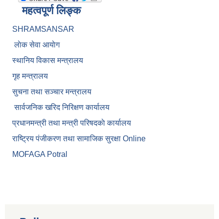
महत्वपूर्ण लिङ्क
SHRAMSANSAR
लाेक सेवा आयाेग
स्थानिय विकास मन्त्रालय
गृह मन्त्रालय
सुचना तथा सञ्चार मन्त्रालय
सार्वजनिक खरिद निरिक्षण कार्यालय
प्रधानमन्त्री तथा मन्त्री परिषदकाे कार्यालय
राष्ट्रिय पंजीकरण तथा सामाजिक सुरक्षा Online
MOFAGA Potral