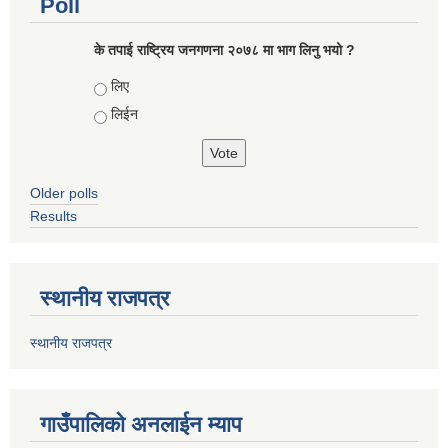
Poll
के तपाई राष्ट्रिय जनगणना २०७८ मा भाग लिनु भयो ?
Choices
लिए
लिईन
Older polls
Results
स्थानीय राजपत्र
स्थानीय राजपत्र
गाउँपालिको अनलाईन म्याप