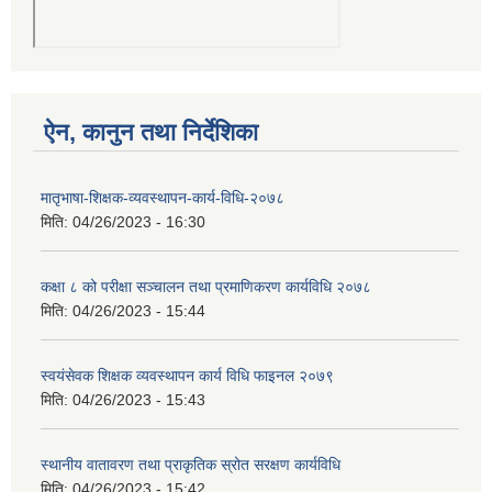
ऐन, कानुन तथा निर्देशिका
मातृभाषा-शिक्षक-व्यवस्थापन-कार्य-विधि-२०७८
मिति:
04/26/2023 - 16:30
कक्षा ८ को परीक्षा सञ्चालन तथा प्रमाणिकरण कार्यविधि २०७८
मिति:
04/26/2023 - 15:44
स्वयंसेवक शिक्षक व्यवस्थापन कार्य विधि फाइनल २०७९
मिति:
04/26/2023 - 15:43
स्थानीय वातावरण तथा प्राकृतिक स्रोत सरक्षण कार्यविधि
मिति:
04/26/2023 - 15:42