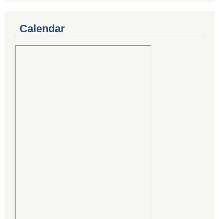
Calendar