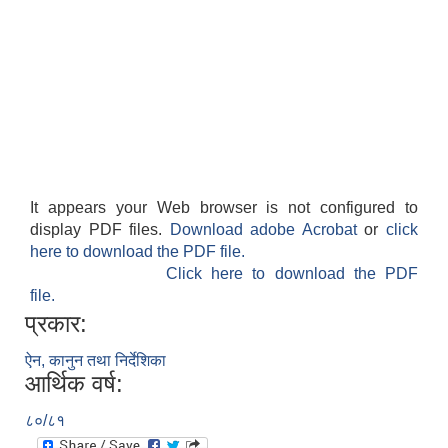
It appears your Web browser is not configured to
display PDF files.
Download adobe Acrobat
or
click
here to download the PDF file.
Click here to download the PDF
file.
प्रकार:
ऐन, कानुन तथा निर्देशिका
आर्थिक वर्ष:
८०/८१