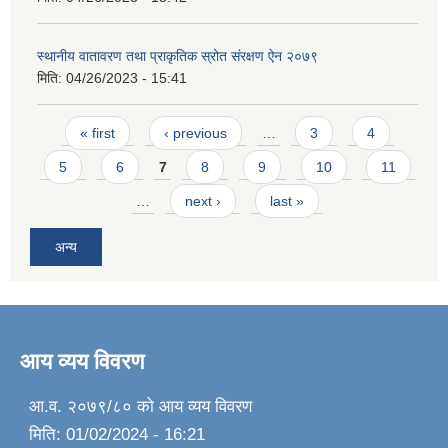
स्थानीय वातावरण तथा प्राकृतिक स्रोत संरक्षण ऐन २०७९
मिति:
04/26/2023 - 15:41
Pages
« first
‹ previous
…
3
4
5
6
7
8
9
10
11
…
next ›
last »
अन्य
आय व्यय विवरण
आ.व. २०७९/८० को आय व्यय विवरण
मिति:
01/02/2024 - 16:21