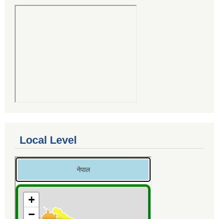
Local Level