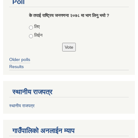
Poll
के तपाई राष्ट्रिय जनगणना २०७८ मा भाग लिनु भयो ?
Choices
लिए
लिईन
Older polls
Results
स्थानीय राजपत्र
स्थानीय राजपत्र
गाउँपालिको अनलाईन म्याप