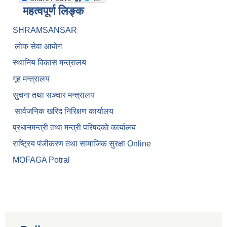
महत्वपूर्ण लिङ्क
SHRAMSANSAR
लाेक सेवा आयाेग
स्थानिय विकास मन्त्रालय
गृह मन्त्रालय
सुचना तथा सञ्चार मन्त्रालय
सार्वजनिक खरिद निरिक्षण कार्यालय
प्रधानमन्त्री तथा मन्त्री परिषदकाे कार्यालय
राष्ट्रिय पंजीकरण तथा सामाजिक सुरक्षा Online
MOFAGA Potral