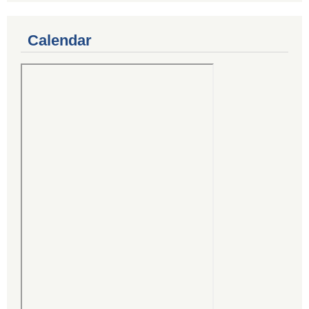
Calendar