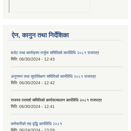
ऐन, कानुन तथा निर्देशिका
बजेट तथा कार्यक्रम तर्जुमा समितिको कार्यविधि २०८१ राजपत्र
मिति:
06/30/2024 - 12:43
अनुगमन तथा सुपरिवेक्षण समितिको कार्यविधि २०८१ राजपत्र
मिति:
06/30/2024 - 12:42
राजस्व परामर्श समितिको कार्यसञ्चालन कार्यविधि २०८१ राजपत्र
मिति:
06/30/2024 - 12:41
कर्मचारीको तह वृद्धि कार्यविधि २०८१
मिति:
06/24/2024 - 13:59