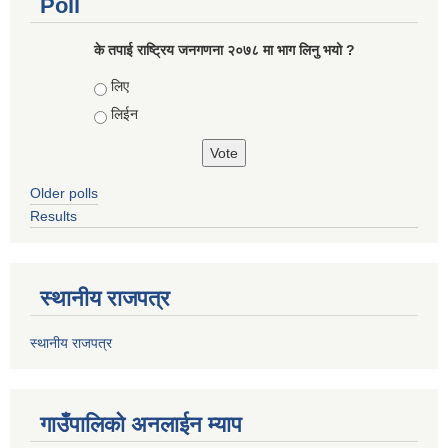
Poll
के तपाई राष्ट्रिय जनगणना २०७८ मा भाग लिनु भयो ?
Choices
लिए
लिईन
Older polls
Results
स्थानीय राजपत्र
स्थानीय राजपत्र
गाउँपालिको अनलाईन म्याप