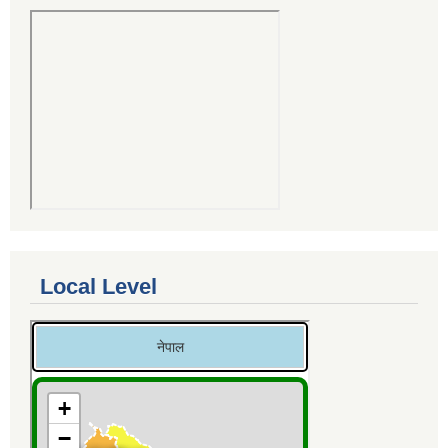
Local Level