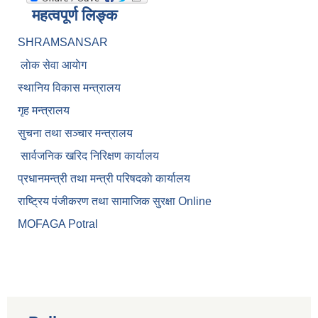
महत्वपूर्ण लिङ्क
SHRAMSANSAR
लाेक सेवा आयाेग
स्थानिय विकास मन्त्रालय
गृह मन्त्रालय
सुचना तथा सञ्चार मन्त्रालय
सार्वजनिक खरिद निरिक्षण कार्यालय
प्रधानमन्त्री तथा मन्त्री परिषदकाे कार्यालय
राष्ट्रिय पंजीकरण तथा सामाजिक सुरक्षा Online
MOFAGA Potral