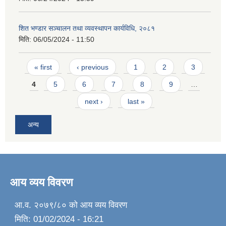
शित भण्डार सञ्चालन तथा व्यवस्थापन कार्यविधि, २०८१
मिति:
06/05/2024 - 11:50
Pages
« first
‹ previous
1
2
3
4
5
6
7
8
9
…
next ›
last »
अन्य
आय व्यय विवरण
आ.व. २०७९/८० को आय व्यय विवरण
मिति:
01/02/2024 - 16:21