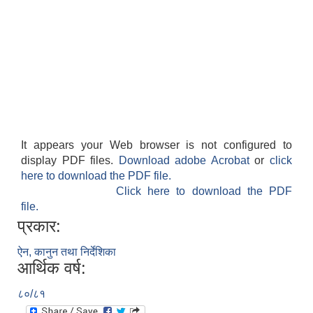
It appears your Web browser is not configured to
display PDF files.
Download adobe Acrobat
or
click
here to download the PDF file.
Click here to download the PDF
file.
प्रकार:
ऐन, कानुन तथा निर्देशिका
आर्थिक वर्ष:
८०/८१