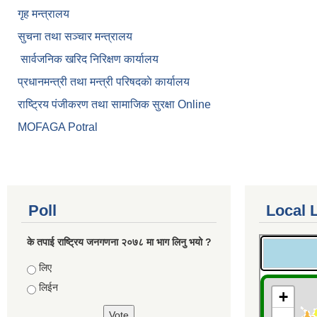
गृह मन्त्रालय
सुचना तथा सञ्चार मन्त्रालय
सार्वजनिक खरिद निरिक्षण कार्यालय
प्रधानमन्त्री तथा मन्त्री परिषदकाे कार्यालय
राष्ट्रिय पंजीकरण तथा सामाजिक सुरक्षा Online
MOFAGA Potral
Poll
Local 
के तपाई राष्ट्रिय जनगणना २०७८ मा भाग लिनु भयो ?
Choices
लिए
लिईन