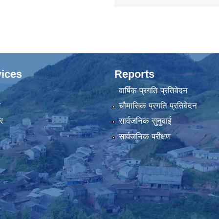
ices
Reports
वार्षिक प्रगति प्रतिवेदन
ा
चौमासिक प्रगति प्रतिवेदन
र
सार्वजनिक सुनुवाई
सार्वजनिक परीक्षण