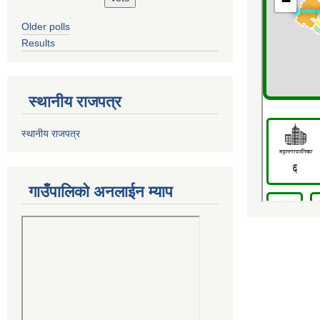
Older polls
Results
स्थानीय राजपत्र
स्थानीय राजपत्र
गाउँपालिको अनलाईन म्याप