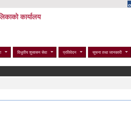
पालिकाको कार्यालय
ा
विधुतीय शुसासन सेवा
प्रतिवेदन
सूचना तथा जानकारी