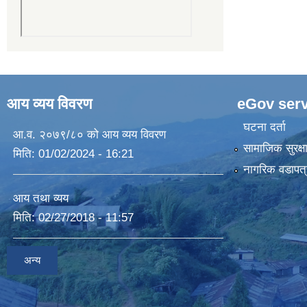
आय व्यय विवरण
eGov serv
घटना दर्ता
आ.व. २०७९/८० को आय व्यय विवरण
सामाजिक सुरक्ष
मिति:
01/02/2024 - 16:21
नागरिक वडापत्
आय तथा व्यय
मिति:
02/27/2018 - 11:57
अन्य