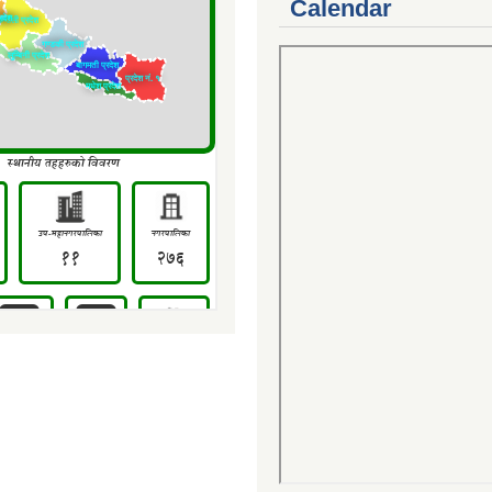
Calendar