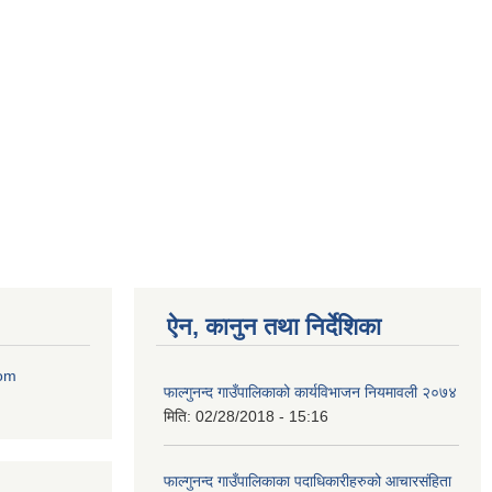
ऐन, कानुन तथा निर्देशिका
com
फाल्गुनन्द गाउँपालिकाको कार्यविभाजन नियमावली २०७४
मिति:
02/28/2018 - 15:16
फाल्गुनन्द गाउँपालिकाका पदाधिकारीहरुको आचारसंहिता