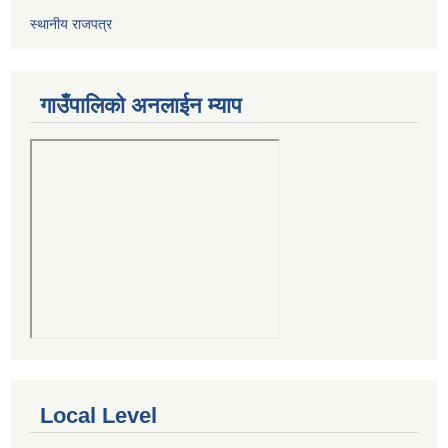
स्थानीय राजपत्र
गाउँपालिको अनलाईन म्याप
Local Level