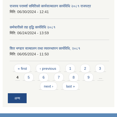
राजस्व परामर्श समितिको कार्यसञ्चालन कार्यविधि २०८१ राजपत्र
मिति:
06/30/2024 - 12:41
कर्मचारीको तह वृद्धि कार्यविधि २०८१
मिति:
06/24/2024 - 13:59
शित भण्डार सञ्चालन तथा व्यवस्थापन कार्यविधि, २०८१
मिति:
06/05/2024 - 11:50
Pages
« first
‹ previous
1
2
3
4
5
6
7
8
9
…
next ›
last »
अन्य