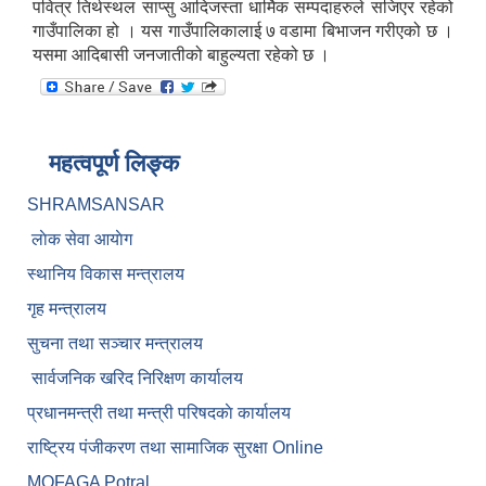
पवित्र तिर्थस्थल साप्सु आदिजस्ता धार्मिक सम्पदाहरुले सजिएर रहेको
गाउँपालिका हो । यस गाउँपालिकालाई ७ वडामा बिभाजन गरीएको छ ।
यसमा आदिबासी जनजातीको बाहुल्यता रहेको छ ।
महत्वपूर्ण लिङ्क
SHRAMSANSAR
लाेक सेवा आयाेग
स्थानिय विकास मन्त्रालय
गृह मन्त्रालय
सुचना तथा सञ्चार मन्त्रालय
सार्वजनिक खरिद निरिक्षण कार्यालय
प्रधानमन्त्री तथा मन्त्री परिषदकाे कार्यालय
राष्ट्रिय पंजीकरण तथा सामाजिक सुरक्षा Online
MOFAGA Potral