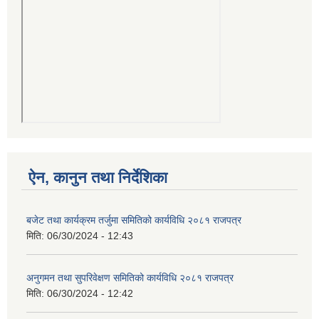
ऐन, कानुन तथा निर्देशिका
बजेट तथा कार्यक्रम तर्जुमा समितिको कार्यविधि २०८१ राजपत्र
मिति:
06/30/2024 - 12:43
अनुगमन तथा सुपरिवेक्षण समितिको कार्यविधि २०८१ राजपत्र
मिति:
06/30/2024 - 12:42