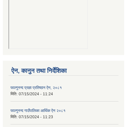
ऐन, कानुन तथा निर्देशिका
फाल्गुनन्द प्रज्ञा प्रतिष्ठान ऐन, २०८१
मिति:
07/15/2024 - 11:24
फाल्गुनन्द गाउँपालिका आर्थिक ऐन २०८१
मिति:
07/15/2024 - 11:23