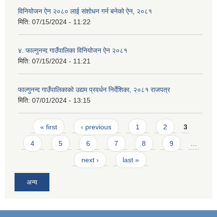
विनियोजन ऐन २०८० लाई संशोधन गर्न बनेको ऐन, २०८१
मिति:
07/15/2024 - 11:22
४. फाल्गुनन्द गाउँपालिका विनियोजन ऐन २०८१
मिति:
07/15/2024 - 11:21
फाल्गुनन्द गाउँपालिकाको उद्यम प्रवर्धन निर्देशिका, २०८१ राजपत्र
मिति:
07/01/2024 - 13:15
Pages
« first
‹ previous
1
2
3
4
5
6
7
8
9
…
next ›
last »
अन्य