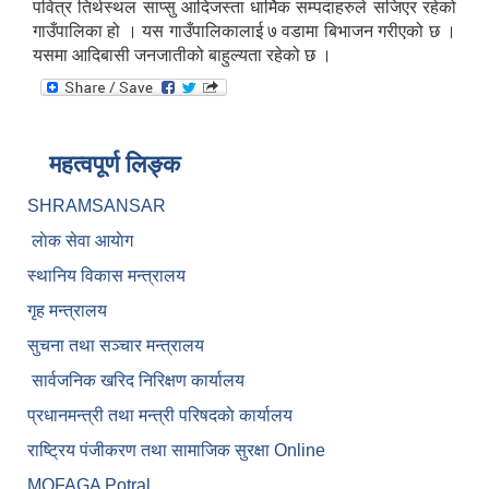
पवित्र तिर्थस्थल साप्सु आदिजस्ता धार्मिक सम्पदाहरुले सजिएर रहेको
गाउँपालिका हो । यस गाउँपालिकालाई ७ वडामा बिभाजन गरीएको छ ।
यसमा आदिबासी जनजातीको बाहुल्यता रहेको छ ।
महत्वपूर्ण लिङ्क
SHRAMSANSAR
लाेक सेवा आयाेग
स्थानिय विकास मन्त्रालय
गृह मन्त्रालय
सुचना तथा सञ्चार मन्त्रालय
सार्वजनिक खरिद निरिक्षण कार्यालय
प्रधानमन्त्री तथा मन्त्री परिषदकाे कार्यालय
राष्ट्रिय पंजीकरण तथा सामाजिक सुरक्षा Online
MOFAGA Potral