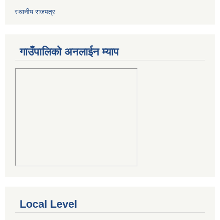
स्थानीय राजपत्र
गाउँपालिको अनलाईन म्याप
Local Level