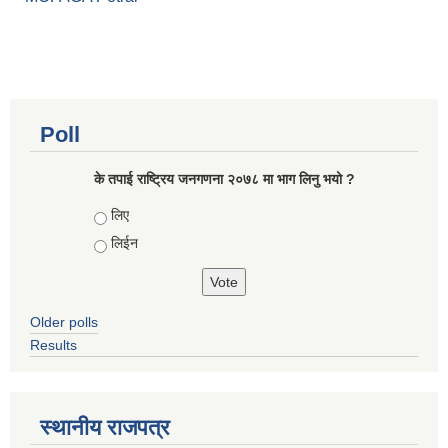
Poll
के तपाई राष्ट्रिय जनगणना २०७८ मा भाग लिनु भयो ?
Choices
लिए
लिईन
Older polls
Results
स्थानीय राजपत्र