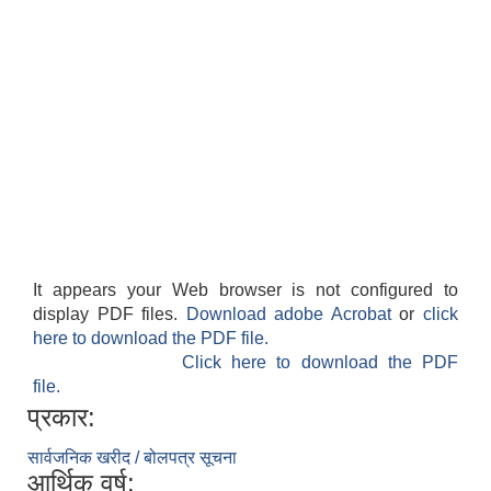
It appears your Web browser is not configured to
display PDF files.
Download adobe Acrobat
or
click
here to download the PDF file.
Click here to download the PDF
file.
प्रकार:
सार्वजनिक खरीद / बोलपत्र सूचना
आर्थिक वर्ष: