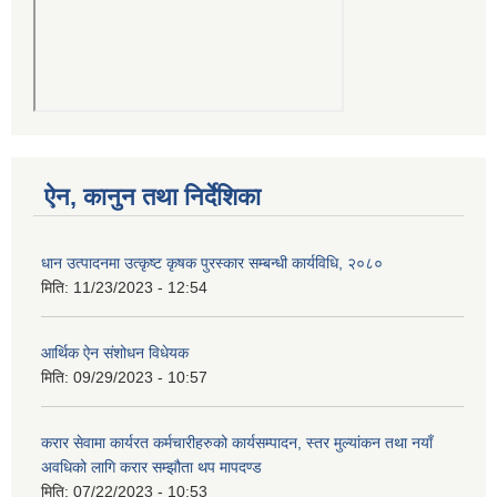
ऐन, कानुन तथा निर्देशिका
धान उत्पादनमा उत्कृष्ट कृषक पुरस्कार सम्बन्धी कार्यविधि, २०८०
मिति:
11/23/2023 - 12:54
आर्थिक ऐन संशोधन विधेयक
मिति:
09/29/2023 - 10:57
करार सेवामा कार्यरत कर्मचारीहरुको कार्यसम्पादन, स्तर मुल्यांकन तथा नयाँ
अवधिको लागि करार सम्झौता थप मापदण्ड
मिति:
07/22/2023 - 10:53