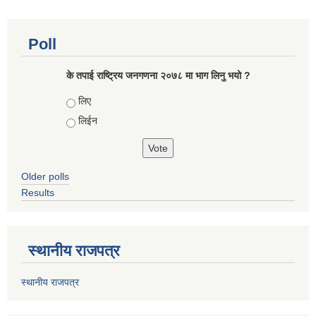
Poll
के तपाई राष्ट्रिय जनगणना २०७८ मा भाग लिनु भयो ?
Choices
लिए
लिईन
Older polls
Results
स्थानीय राजपत्र
स्थानीय राजपत्र