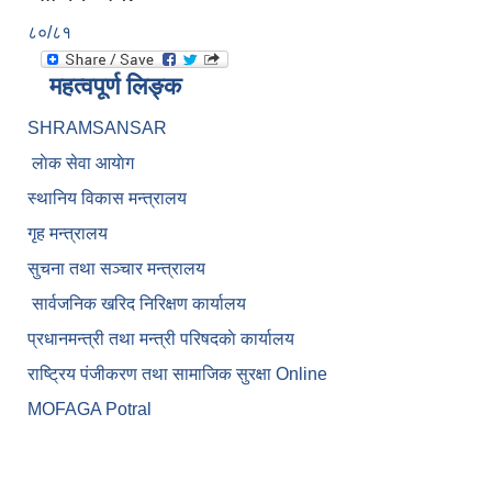
८०/८१
महत्वपूर्ण लिङ्क
SHRAMSANSAR
लाेक सेवा आयाेग
स्थानिय विकास मन्त्रालय
गृह मन्त्रालय
सुचना तथा सञ्चार मन्त्रालय
सार्वजनिक खरिद निरिक्षण कार्यालय
प्रधानमन्त्री तथा मन्त्री परिषदकाे कार्यालय
राष्ट्रिय पंजीकरण तथा सामाजिक सुरक्षा Online
MOFAGA Potral