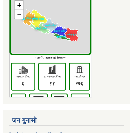
जन गुनासो