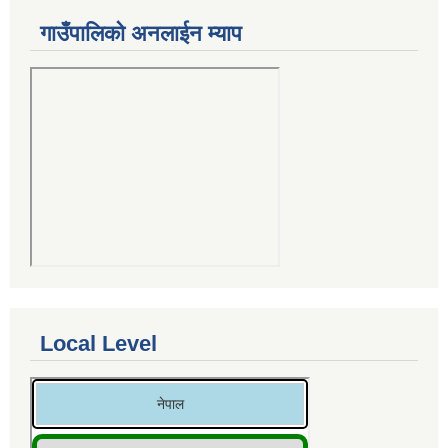
गाउँपालिको अनलाईन म्याप
Local Level