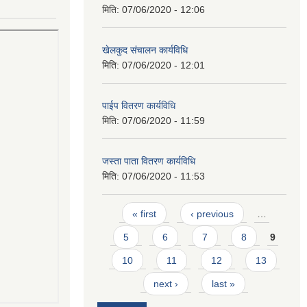
मिति:
07/06/2020 - 12:06
खेलकुद संचालन कार्यविधि
मिति:
07/06/2020 - 12:01
पाईप वितरण कार्यविधि
मिति:
07/06/2020 - 11:59
जस्ता पाता वितरण कार्यविधि
मिति:
07/06/2020 - 11:53
Pages
« first
‹ previous
…
5
6
7
8
9
10
11
12
13
next ›
last »