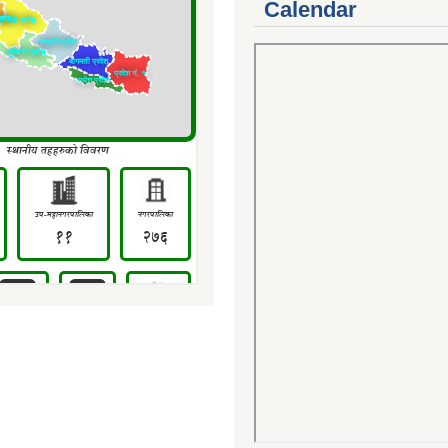
Calendar