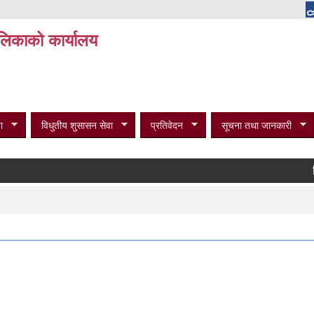
पालिकाको कार्यालय
ा
विधुतीय शुसासन सेवा
प्रतिवेदन
सूचना तथा जानकारी
विभिन