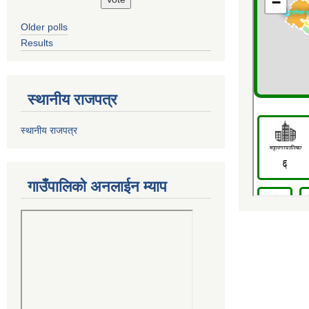
Older polls
Results
स्थानीय राजपत्र
स्थानीय राजपत्र
गाउँपालिको अनलाईन म्याप