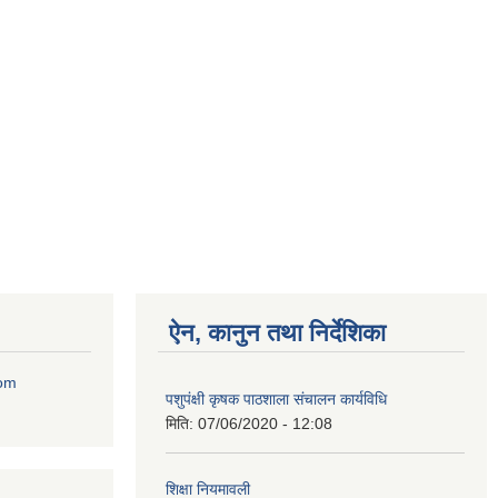
ऐन, कानुन तथा निर्देशिका
com
पशुपंक्षी कृषक पाठशाला संचालन कार्यविधि
मिति:
07/06/2020 - 12:08
शिक्षा नियमावली