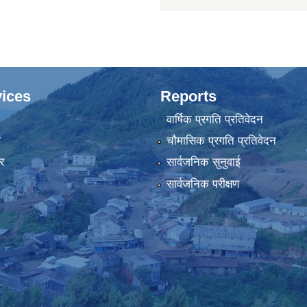
ices
Reports
वार्षिक प्रगति प्रतिवेदन
ा
चौमासिक प्रगति प्रतिवेदन
र
सार्वजनिक सुनुवाई
सार्वजनिक परीक्षण