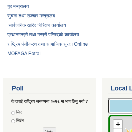
गृह मन्त्रालय
सुचना तथा सञ्चार मन्त्रालय
सार्वजनिक खरिद निरिक्षण कार्यालय
प्रधानमन्त्री तथा मन्त्री परिषदकाे कार्यालय
राष्ट्रिय पंजीकरण तथा सामाजिक सुरक्षा Online
MOFAGA Potral
Poll
Local 
के तपाई राष्ट्रिय जनगणना २०७८ मा भाग लिनु भयो ?
Choices
लिए
लिईन