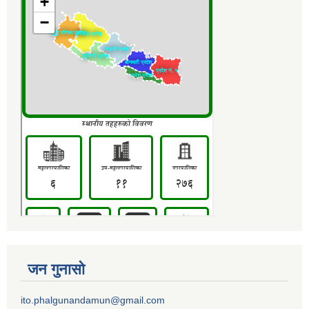
जन गुनासो
ito.phalgunandamun@gmail.com