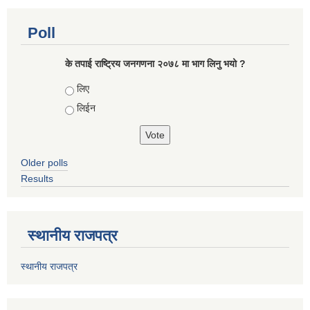
Poll
के तपाई राष्ट्रिय जनगणना २०७८ मा भाग लिनु भयो ?
Choices
लिए
लिईन
Older polls
Results
स्थानीय राजपत्र
स्थानीय राजपत्र