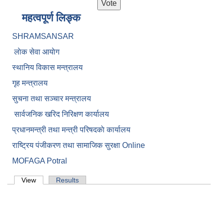
महत्वपूर्ण लिङ्क
SHRAMSANSAR
लाेक सेवा आयाेग
स्थानिय विकास मन्त्रालय
गृह मन्त्रालय
सुचना तथा सञ्चार मन्त्रालय
सार्वजनिक खरिद निरिक्षण कार्यालय
प्रधानमन्त्री तथा मन्त्री परिषदकाे कार्यालय
राष्ट्रिय पंजीकरण तथा सामाजिक सुरक्षा Online
MOFAGA Potral
Primary tabs
View
(active tab)
Results