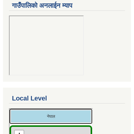
गाउँपालिको अनलाईन म्याप
Local Level