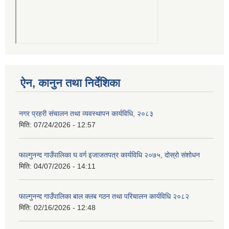
ऐन, कानुन तथा निर्देशिका
नगर प्रहरी संचालन तथा व्यवस्थापन कार्यविधि, २०८३
मिति:
07/24/2026 - 12:57
फाल्गुनन्द गाउँपालिका घ वर्ग इजाजतपत्र कार्यविधि २०७५, दोस्रो संशोधन
मिति:
04/07/2026 - 14:11
फाल्गुनन्द गाउँपालिका बाल क्लब गठन तथा परिचालन कार्यविधि २०८२
मिति:
02/16/2026 - 12:48