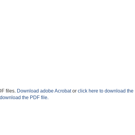
F files.
Download adobe Acrobat
or
click here to download the 
 download the PDF file.