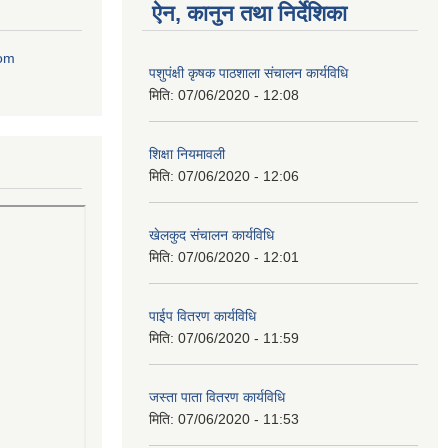
ऐन, कानुन तथा निर्देशिका
com
पशुपंक्षी कृषक पाठशाला संचालन कार्यविधि
मिति:
07/06/2020 - 12:08
शिक्षा नियमावली
मिति:
07/06/2020 - 12:06
खेलकुद संचालन कार्यविधि
मिति:
07/06/2020 - 12:01
पाईप वितरण कार्यविधि
मिति:
07/06/2020 - 11:59
जस्ता पाता वितरण कार्यविधि
मिति:
07/06/2020 - 11:53