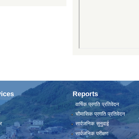
ices
Reports
वार्षिक प्रगति प्रतिवेदन
ा
चौमासिक प्रगति प्रतिवेदन
र
सार्वजनिक सुनुवाई
सार्वजनिक परीक्षण