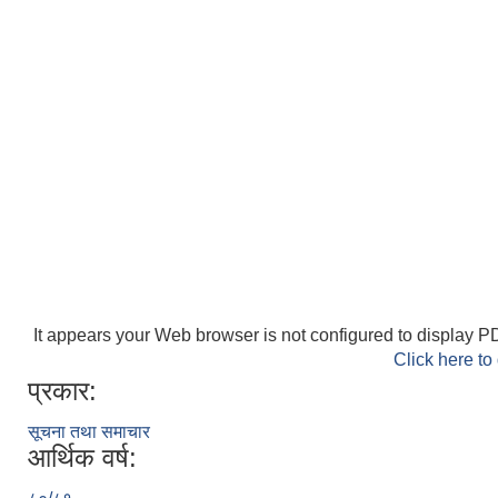
It appears your Web browser is not configured to display PD
Click here to
प्रकार:
सूचना तथा समाचार
आर्थिक वर्ष: