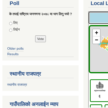
Poll
Local 
के तपाई राष्ट्रिय जनगणना २०७८ मा भाग लिनु भयो ?
Choices
लिए
लिईन
Older polls
Results
स्थानीय राजपत्र
स्थानीय राजपत्र
गाउँपालिको अनलाईन म्याप