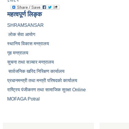
८०/८१
महत्वपूर्ण लिङ्क
SHRAMSANSAR
लाेक सेवा आयाेग
स्थानिय विकास मन्त्रालय
गृह मन्त्रालय
सुचना तथा सञ्चार मन्त्रालय
सार्वजनिक खरिद निरिक्षण कार्यालय
प्रधानमन्त्री तथा मन्त्री परिषदकाे कार्यालय
राष्ट्रिय पंजीकरण तथा सामाजिक सुरक्षा Online
MOFAGA Potral