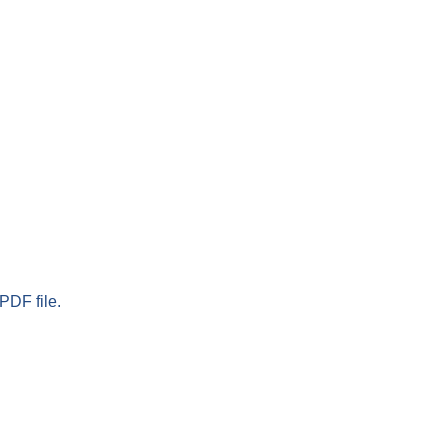
PDF file.